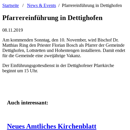
Startseite
/
News & Events
/
Pfarrereinführung in Dettighofen
Pfarrereinführung in Dettighofen
08.11.2019
Am kommenden Sonntag, den 10. November, wird Bischof Dr.
Matthias Ring den Priester Florian Bosch als Pfarrer der Gemeinde
Dettighofen, Lottstetten und Hohentengen installieren. Damit endet
für die Gemeinde eine zweijährige Vakanz.
Der Einführungsgottesdienst in der Dettighofener Pfarrkirche
beginnt um 15 Uhr.
Auch interessant:
Neues Amtliches Kirchenblatt