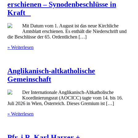
erschienen – Synodenbeschlüsse in
Kraft
Mit Datum vom 1. August ist das neue Kirchliche
Amtsblatt erschienen. Es enthält die Niederschrift und
die Beschlüsse der 65. Ordentlichen […]
» Weiterlesen
Anglikanisch-altkatholische
Gemeinschaft
Der Internationale Anglikanisch-Altkatholische
Koordinierungsrat (AOCICC) tagte vom 14. bis 16.
Juli 2026 in Wien, Österreich. Dieses Gremium ist […]
» Weiterlesen
Pfr. i.R. Karl Harrer +