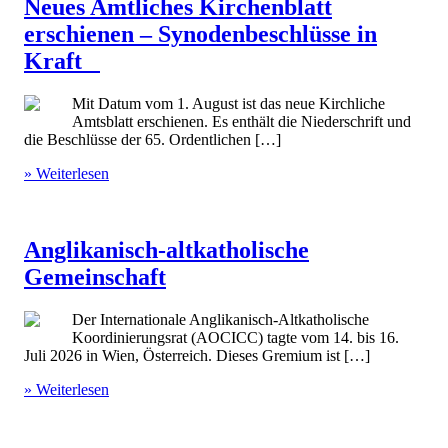
Neues Amtliches Kirchenblatt
erschienen – Synodenbeschlüsse in
Kraft
Mit Datum vom 1. August ist das neue Kirchliche
Amtsblatt erschienen. Es enthält die Niederschrift und
die Beschlüsse der 65. Ordentlichen […]
» Weiterlesen
Anglikanisch-altkatholische
Gemeinschaft
Der Internationale Anglikanisch-Altkatholische
Koordinierungsrat (AOCICC) tagte vom 14. bis 16.
Juli 2026 in Wien, Österreich. Dieses Gremium ist […]
» Weiterlesen