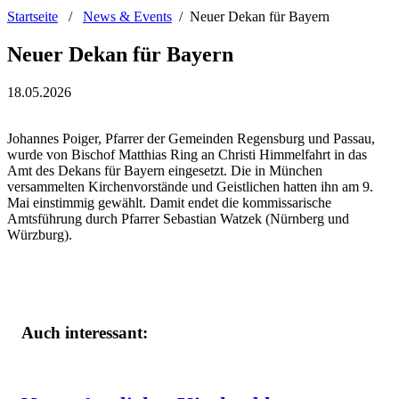
Startseite
/
News & Events
/
Neuer Dekan für Bayern
Neuer Dekan für Bayern
18.05.2026
Johannes Poiger, Pfarrer der Gemeinden Regensburg und Passau,
wurde von Bischof Matthias Ring an Christi Himmelfahrt in das
Amt des Dekans für Bayern eingesetzt. Die in München
versammelten Kirchenvorstände und Geistlichen hatten ihn am 9.
Mai einstimmig gewählt. Damit endet die kommissarische
Amtsführung durch Pfarrer Sebastian Watzek (Nürnberg und
Würzburg).
Auch interessant: