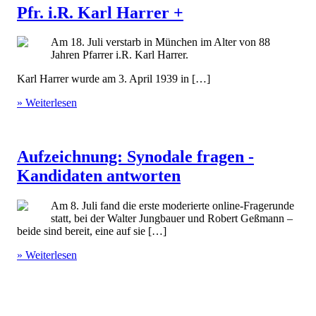
Pfr. i.R. Karl Harrer +
Am 18. Juli verstarb in München im Alter von 88
Jahren Pfarrer i.R. Karl Harrer.
Karl Harrer wurde am 3. April 1939 in […]
» Weiterlesen
Aufzeichnung: Synodale fragen -
Kandidaten antworten
Am 8. Juli fand die erste moderierte online-Fragerunde
statt, bei der Walter Jungbauer und Robert Geßmann –
beide sind bereit, eine auf sie […]
» Weiterlesen