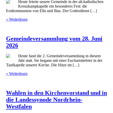
Heute feierte unsere Gemeinde in der alt-katholischen
Kreuzkampkapelle ein besonderes Fest: die
Erstkommunion von Ella und Ilias. Der Gottesdienst […]
» Weiterlesen
Gemeindeversammlung vom 28. Juni
2026
Heute fand die 2. Gemeindeversammlung in diesem
Jahr statt. Sie begann mit einer Eucharistiefeier in der
Taufkapelle unserer Kirche. Die Hitze im […]
» Weiterlesen
Wahlen in den Kirchenvorstand und in
die Landessynode Nordrhein-
Westfalen