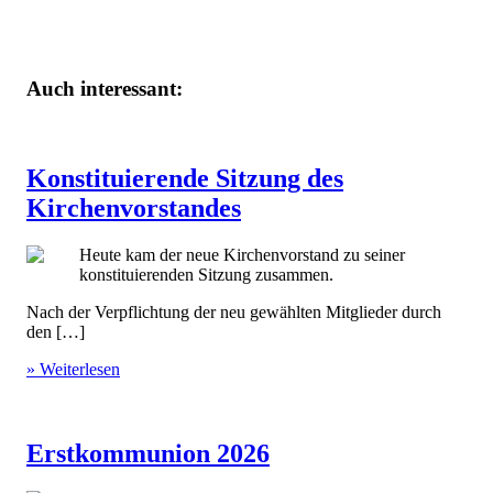
Auch interessant:
Konstituierende Sitzung des
Kirchenvorstandes
Heute kam der neue Kirchenvorstand zu seiner
konstituierenden Sitzung zusammen.
Nach der Verpflichtung der neu gewählten Mitglieder durch
den […]
» Weiterlesen
Erstkommunion 2026