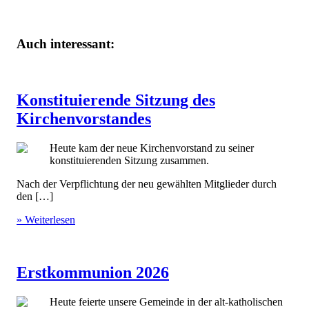
Auch interessant:
Konstituierende Sitzung des
Kirchenvorstandes
Heute kam der neue Kirchenvorstand zu seiner
konstituierenden Sitzung zusammen.
Nach der Verpflichtung der neu gewählten Mitglieder durch
den […]
» Weiterlesen
Erstkommunion 2026
Heute feierte unsere Gemeinde in der alt-katholischen