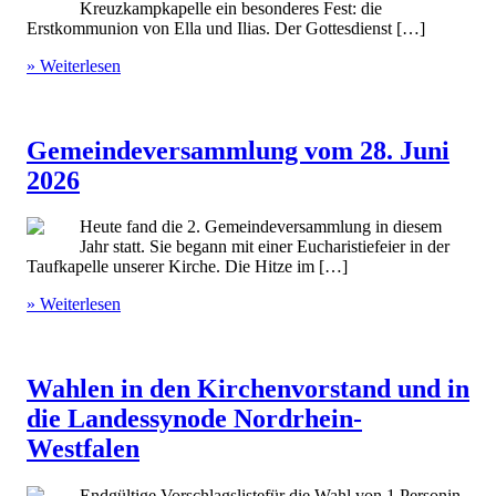
Kreuzkampkapelle ein besonderes Fest: die
Erstkommunion von Ella und Ilias. Der Gottesdienst […]
» Weiterlesen
Gemeindeversammlung vom 28. Juni
2026
Heute fand die 2. Gemeindeversammlung in diesem
Jahr statt. Sie begann mit einer Eucharistiefeier in der
Taufkapelle unserer Kirche. Die Hitze im […]
» Weiterlesen
Wahlen in den Kirchenvorstand und in
die Landessynode Nordrhein-
Westfalen
Endgültige Vorschlagslistefür die Wahl von 1 Personin