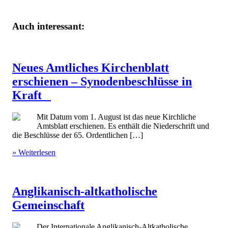
Auch interessant:
Neues Amtliches Kirchenblatt
erschienen – Synodenbeschlüsse in
Kraft
Mit Datum vom 1. August ist das neue Kirchliche
Amtsblatt erschienen. Es enthält die Niederschrift und
die Beschlüsse der 65. Ordentlichen […]
» Weiterlesen
Anglikanisch-altkatholische
Gemeinschaft
Der Internationale Anglikanisch-Altkatholische