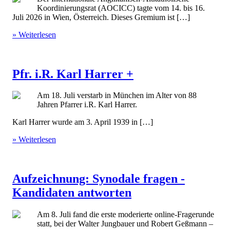
Koordinierungsrat (AOCICC) tagte vom 14. bis 16.
Juli 2026 in Wien, Österreich. Dieses Gremium ist […]
» Weiterlesen
Pfr. i.R. Karl Harrer +
Am 18. Juli verstarb in München im Alter von 88
Jahren Pfarrer i.R. Karl Harrer.
Karl Harrer wurde am 3. April 1939 in […]
» Weiterlesen
Aufzeichnung: Synodale fragen -
Kandidaten antworten
Am 8. Juli fand die erste moderierte online-Fragerunde
statt, bei der Walter Jungbauer und Robert Geßmann –