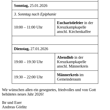
Sonntag,
25.01.2026
3. Sonntag nach Epiphanie
Eucharistiefeier
in der
10:00 – 11:00 Uhr
Kreuzkampkapelle
anschl. Kirchenkaffee
Dienstag,
27.01.2026
Abendlob
in der
19:00 – 19:30 Uhr
Kreuzkampkapelle
anschl. Männerkreis
Männerkreis
im
19:30 – 22:00 Uhr
Gemeinderaum
Wir wünschen allen ein gesegnetes, friedvolles und von Gott
behütetes neues Jahr 2026!
Ihr und Euer
Andreas Görlitz