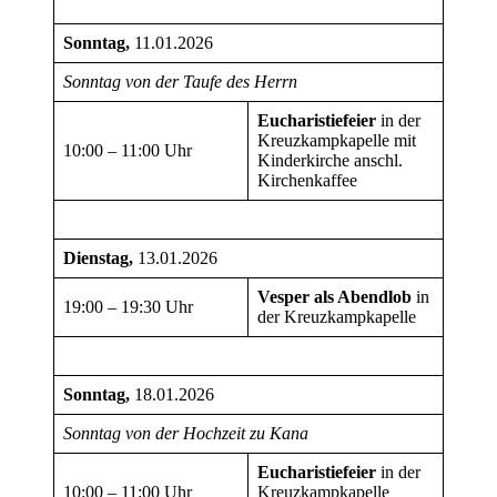
Sonntag,
11.01.2026
Sonntag von der Taufe des Herrn
Eucharistiefeier
in der
Kreuzkampkapelle mit
10:00 – 11:00 Uhr
Kinderkirche anschl.
Kirchenkaffee
Dienstag,
13.01.2026
Vesper als Abendlob
in
19:00 – 19:30 Uhr
der Kreuzkampkapelle
Sonntag,
18.01.2026
Sonntag von der Hochzeit zu Kana
Eucharistiefeier
in der
10:00 – 11:00 Uhr
Kreuzkampkapelle