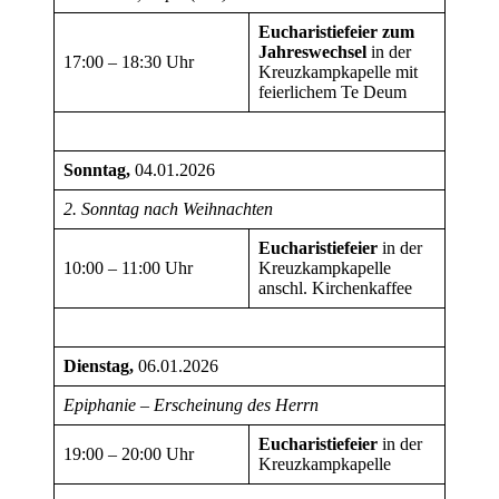
Eucharistiefeier zum
Jahreswechsel
in der
17:00 – 18:30 Uhr
Kreuzkampkapelle mit
feierlichem Te Deum
Sonntag,
04.01.2026
2. Sonntag nach Weihnachten
Eucharistiefeier
in der
10:00 – 11:00 Uhr
Kreuzkampkapelle
anschl. Kirchenkaffee
Dienstag,
06.01.2026
Epiphanie – Erscheinung des Herrn
Eucharistiefeier
in der
19:00 – 20:00 Uhr
Kreuzkampkapelle