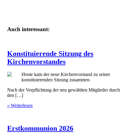
Auch interessant:
Konstituierende Sitzung des
Kirchenvorstandes
Heute kam der neue Kirchenvorstand zu seiner
konstituierenden Sitzung zusammen.
Nach der Verpflichtung der neu gewählten Mitglieder durch
den […]
» Weiterlesen
Erstkommunion 2026