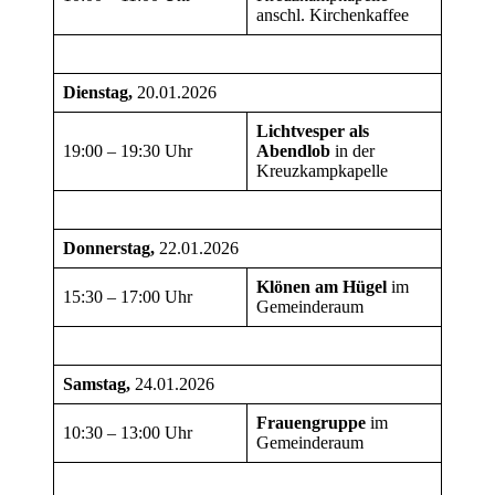
anschl. Kirchenkaffee
Dienstag,
20.01.2026
Lichtvesper als
19:00 – 19:30 Uhr
Abendlob
in der
Kreuzkampkapelle
Donnerstag,
22.01.2026
Klönen am Hügel
im
15:30 – 17:00 Uhr
Gemeinderaum
Samstag,
24.01.2026
Frauengruppe
im
10:30 – 13:00 Uhr
Gemeinderaum