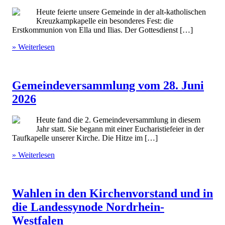
Heute feierte unsere Gemeinde in der alt-katholischen
Kreuzkampkapelle ein besonderes Fest: die
Erstkommunion von Ella und Ilias. Der Gottesdienst […]
» Weiterlesen
Gemeindeversammlung vom 28. Juni
2026
Heute fand die 2. Gemeindeversammlung in diesem
Jahr statt. Sie begann mit einer Eucharistiefeier in der
Taufkapelle unserer Kirche. Die Hitze im […]
» Weiterlesen
Wahlen in den Kirchenvorstand und in
die Landessynode Nordrhein-
Westfalen