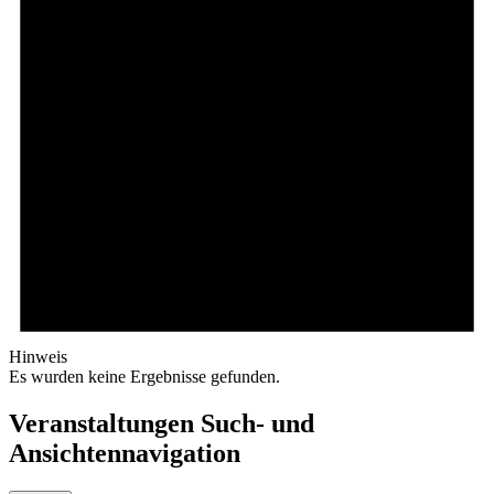
Hinweis
Es wurden keine Ergebnisse gefunden.
Veranstaltungen Such- und
Ansichtennavigation