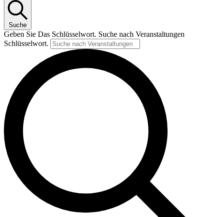
Suche
Geben Sie Das Schlüsselwort. Suche nach Veranstaltungen
Schlüsselwort.