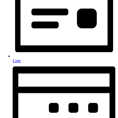
Liste