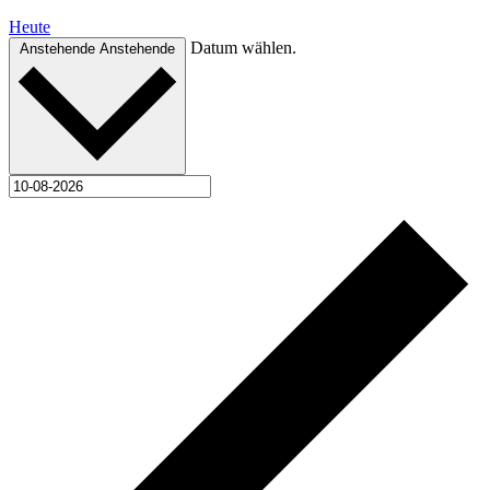
Heute
Datum wählen.
Anstehende
Anstehende