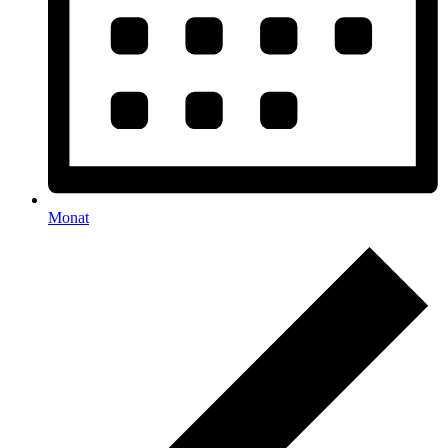
Monat