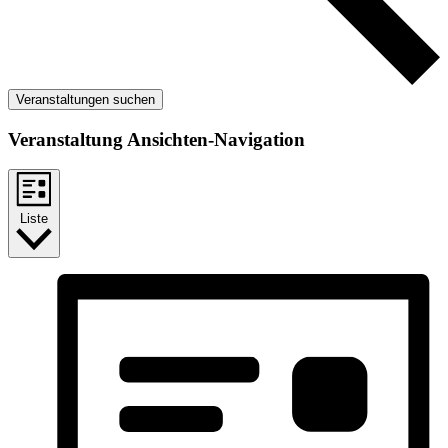
Veranstaltungen suchen
Veranstaltung Ansichten-Navigation
Liste