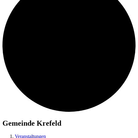
Gemeinde Krefeld
Veranstaltungen