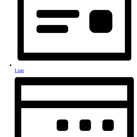
Liste