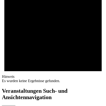
Hinweis
Es wurden keine Ergebnisse gefunden.
Veranstaltungen Such- und
Ansichtennavigation