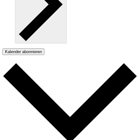
Kalender abonnieren