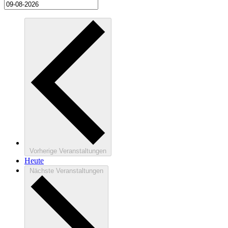
Vorherige
Veranstaltungen
Heute
Nächste
Veranstaltungen