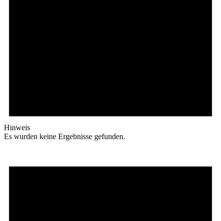
Hinweis
Es wurden keine Ergebnisse gefunden.