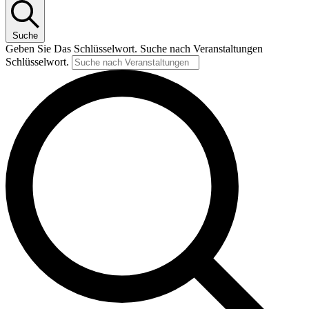
Suche
Geben Sie Das Schlüsselwort. Suche nach Veranstaltungen
Schlüsselwort.