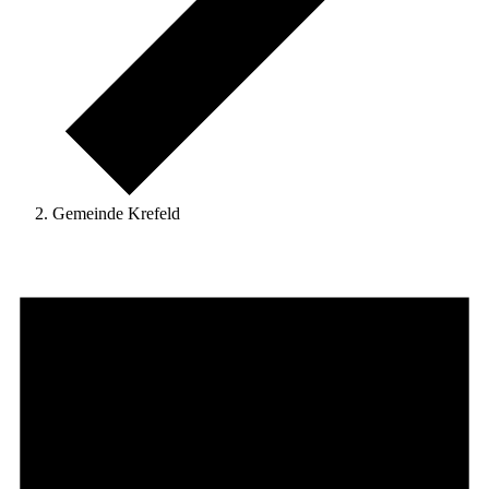
Gemeinde Krefeld
Veranstaltungen