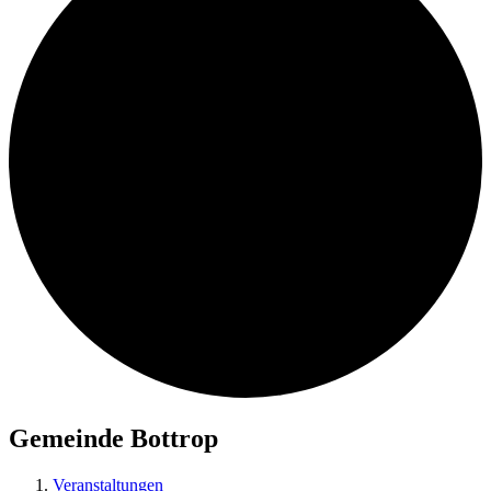
Gemeinde Bottrop
Veranstaltungen