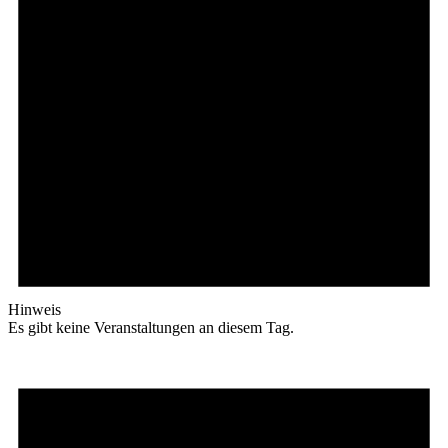
Hinweis
Es gibt keine Veranstaltungen an diesem Tag.