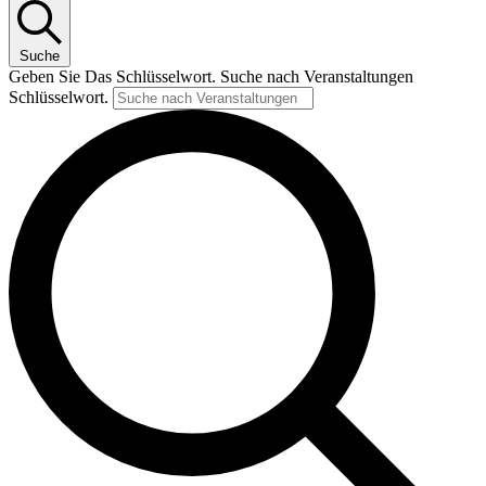
Suche
Geben Sie Das Schlüsselwort. Suche nach Veranstaltungen
Schlüsselwort.