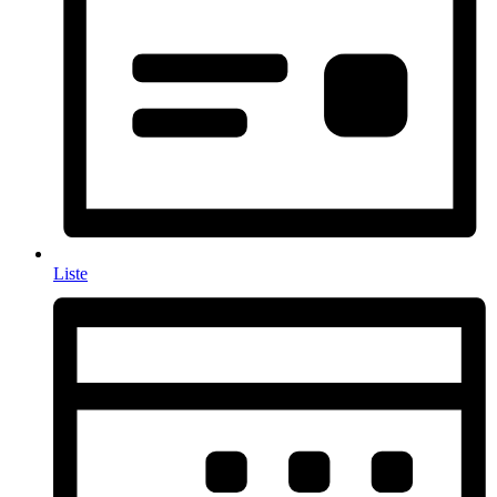
Liste