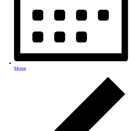
Monat