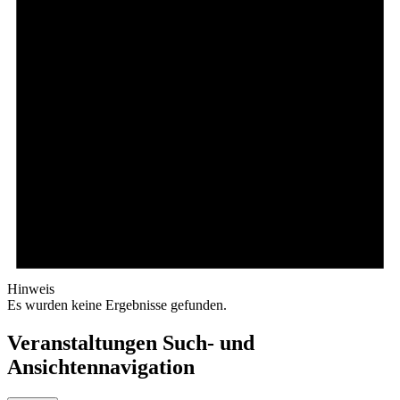
Hinweis
Es wurden keine Ergebnisse gefunden.
Veranstaltungen Such- und
Ansichtennavigation