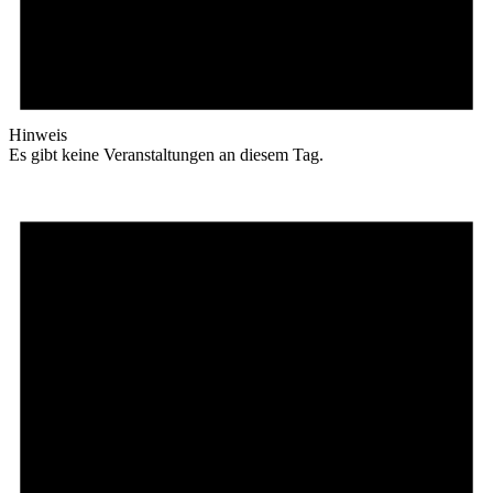
Hinweis
Es gibt keine Veranstaltungen an diesem Tag.