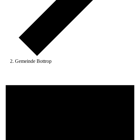
Gemeinde Bottrop
Veranstaltungen