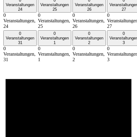
0
0
0
0
Veranstaltungen
Veranstaltungen
Veranstaltungen
Veranstaltunge
24
25
26
27
0
0
0
0
Veranstaltungen,
Veranstaltungen,
Veranstaltungen,
Veranstaltunge
24
25
26
27
0
0
0
0
Veranstaltungen
Veranstaltungen
Veranstaltungen
Veranstaltunge
31
1
2
3
0
0
0
0
Veranstaltungen,
Veranstaltungen,
Veranstaltungen,
Veranstaltunge
31
1
2
3