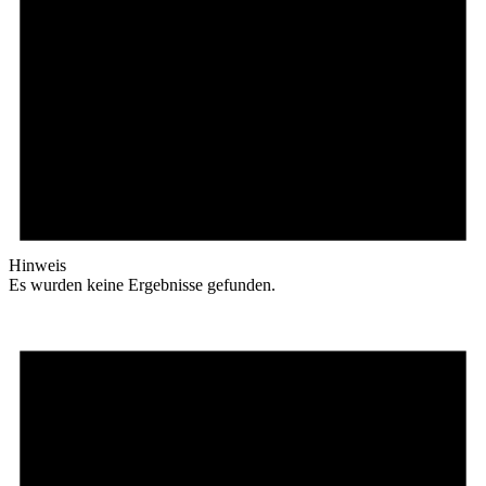
Hinweis
Es wurden keine Ergebnisse gefunden.