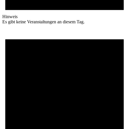
Hinweis
Es gibt keine Veranstaltungen an diesem Tag.