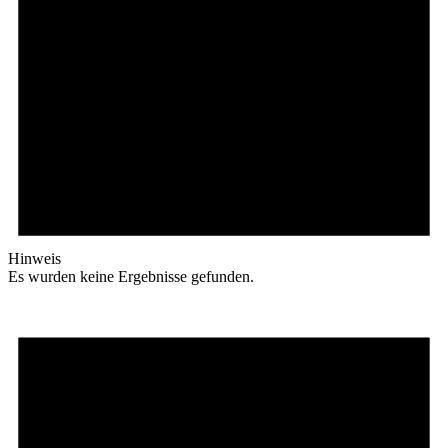
Hinweis
Es wurden keine Ergebnisse gefunden.