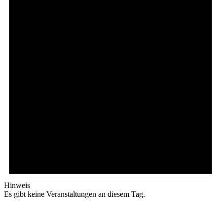
Hinweis
Es gibt keine Veranstaltungen an diesem Tag.