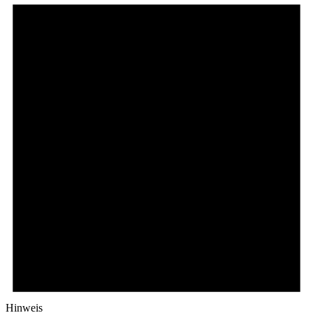
Hinweis