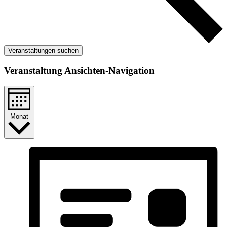
Veranstaltungen suchen
Veranstaltung Ansichten-Navigation
Monat