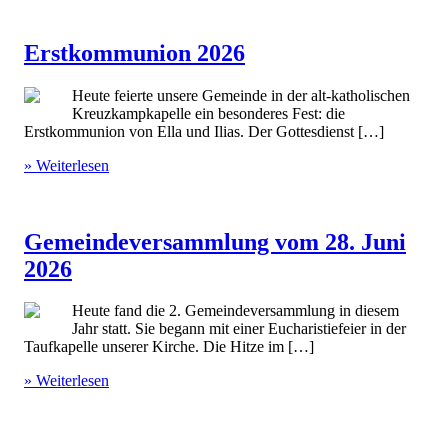
Erstkommunion 2026
Heute feierte unsere Gemeinde in der alt-katholischen
Kreuzkampkapelle ein besonderes Fest: die
Erstkommunion von Ella und Ilias. Der Gottesdienst […]
» Weiterlesen
Gemeindeversammlung vom 28. Juni
2026
Heute fand die 2. Gemeindeversammlung in diesem
Jahr statt. Sie begann mit einer Eucharistiefeier in der
Taufkapelle unserer Kirche. Die Hitze im […]
» Weiterlesen