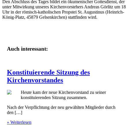
Den Abschluss des Tages bildet ein ökumenischer Gottesdienst, der
unter Mitwirkung unseres Kirchenvorstehers Andreas Görlitz um 18
Uhr in der römisch-katholischen Propstei St. Augustinus (Heinrich-
König-Platz, 45879 Gelsenkirchen) stattfinden wird.
Auch interessant:
Konstituierende Sitzung des
Kirchenvorstandes
Heute kam der neue Kirchenvorstand zu seiner
konstituierenden Sitzung zusammen.
Nach der Verpflichtung der neu gewählten Mitglieder durch
den […]
» Weiterlesen