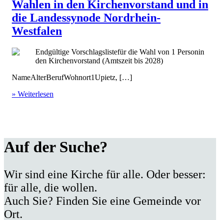
Wahlen in den Kirchenvorstand und in
die Landessynode Nordrhein-
Westfalen
Endgültige Vorschlagslistefür die Wahl von 1 Personin
den Kirchenvorstand (Amtszeit bis 2028)
NameAlterBerufWohnort1Upietz, […]
» Weiterlesen
Auf der Suche?
Wir sind eine Kirche für alle. Oder besser:
für alle, die wollen.
Auch Sie? Finden Sie eine Gemeinde vor
Ort.