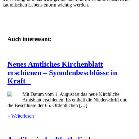
katholischen Lebens enorm wichtig werden.
Auch interessant:
Neues Amtliches Kirchenblatt
erschienen – Synodenbeschlüsse in
Kraft
Mit Datum vom 1. August ist das neue Kirchliche
Amtsblatt erschienen. Es enthält die Niederschrift und
die Beschlüsse der 65. Ordentlichen […]
» Weiterlesen