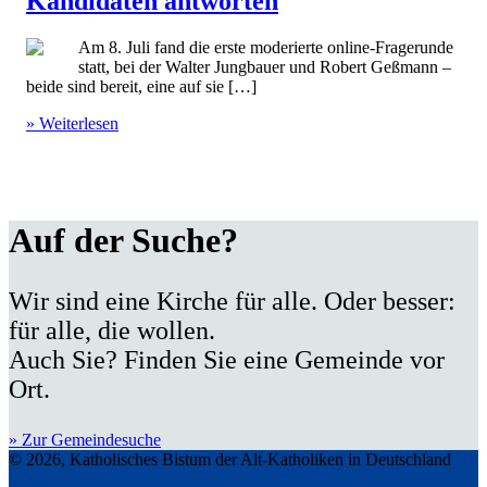
Kandidaten antworten
Am 8. Juli fand die erste moderierte online-Fragerunde
statt, bei der Walter Jungbauer und Robert Geßmann –
beide sind bereit, eine auf sie […]
» Weiterlesen
Auf der Suche?
Wir sind eine Kirche für alle. Oder besser:
für alle, die wollen.
Auch Sie? Finden Sie eine Gemeinde vor
Ort.
» Zur Gemeindesuche
© 2026, Katholisches Bistum der Alt-Katholiken in Deutschland