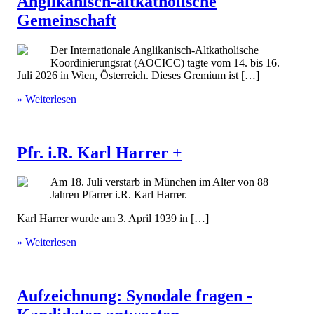
Anglikanisch-altkatholische
Gemeinschaft
Der Internationale Anglikanisch-Altkatholische
Koordinierungsrat (AOCICC) tagte vom 14. bis 16.
Juli 2026 in Wien, Österreich. Dieses Gremium ist […]
» Weiterlesen
Pfr. i.R. Karl Harrer +
Am 18. Juli verstarb in München im Alter von 88
Jahren Pfarrer i.R. Karl Harrer.
Karl Harrer wurde am 3. April 1939 in […]
» Weiterlesen
Aufzeichnung: Synodale fragen -