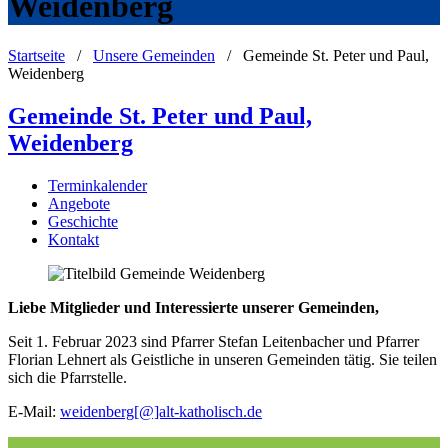
Weidenberg
Startseite
/
Unsere Gemeinden
/
Gemeinde St. Peter und Paul,
Weidenberg
Gemeinde St. Peter und Paul,
Weidenberg
Terminkalender
Angebote
Geschichte
Kontakt
Liebe Mitglieder und Interessierte unserer Gemeinden,
Seit 1. Februar 2023 sind Pfarrer Stefan Leitenbacher und Pfarrer
Florian Lehnert als Geistliche in unseren Gemeinden tätig. Sie teilen
sich die Pfarrstelle.
E-Mail:
weidenberg[@]alt-katholisch.de