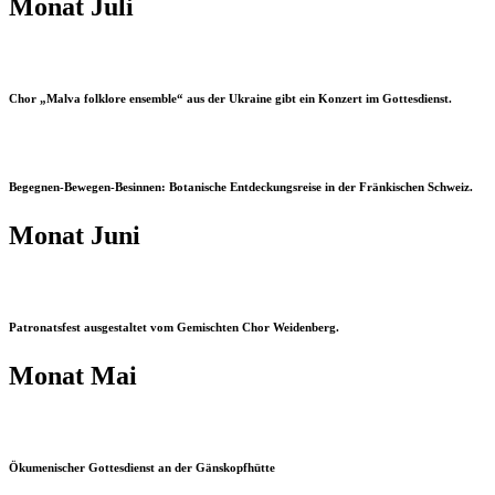
Monat Juli
Chor „Malva folklore ensemble“ aus der Ukraine gibt ein Konzert im Gottesdienst.
Begegnen-Bewegen-Besinnen: Botanische Entdeckungsreise in der Fränkischen Schweiz.
Monat Juni
Patronatsfest ausgestaltet vom Gemischten Chor Weidenberg.
Monat Mai
Ökumenischer Gottesdienst an der Gänskopfhütte