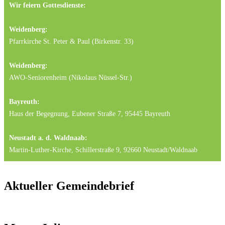
Wir feiern Gottesdienste:
Weidenberg:
Pfarrkirche St. Peter & Paul (Birkenstr. 33)
Weidenberg:
AWO-Seniorenheim (Nikolaus Nüssel-Str.)
Bayreuth:
Haus der Begegnung, Eubener Straße 7, 95445 Bayreuth
Neustadt a. d. Waldnaab:
Martin-Luther-Kirche, Schillerstraße 9, 92660 Neustadt/Waldnaab
Aktueller Gemeindebrief