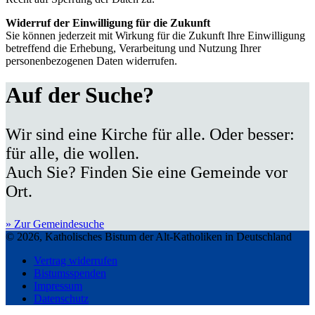
Widerruf der Einwilligung für die Zukunft
Sie können jederzeit mit Wirkung für die Zukunft Ihre Einwilligung
betreffend die Erhebung, Verarbeitung und Nutzung Ihrer
personenbezogenen Daten widerrufen.
Auf der Suche?
Wir sind eine Kirche für alle. Oder besser:
für alle, die wollen.
Auch Sie? Finden Sie eine Gemeinde vor
Ort.
» Zur Gemeindesuche
© 2026, Katholisches Bistum der Alt-Katholiken in Deutschland
Vertrag widerrufen
Bistumsspenden
Impressum
Datenschutz