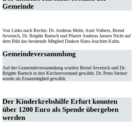
Gemeinde
Von Links nach Rechts: Dr. Andreas Mohr, Anni Volbers, Bernd
Sevenich, Dr. Brigitte Bartsch und Pfarrer Andreas Jansen Nicht auf
dem Bild das beratende Mitglied Diakon Hans-Joachim Kuhn.
Gemeindeversammlung
Auf der Gemeindeversammlung wurden Bernd Sevenich und Dr.
Brigitte Bartsch in den Kirchenvorstand gewählt. Dr. Petra Steiner
wurde als Ersatzmitglied gewählt.
Der Kinderkrebshilfe Erfurt konnten
über 1200 Euro als Spende übergeben
werden