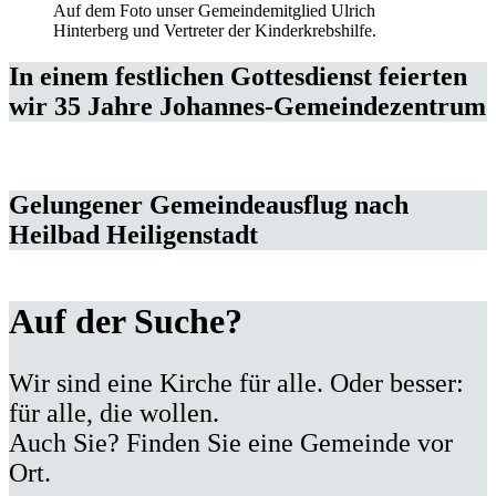
Auf dem Foto unser Gemeindemitglied Ulrich
Hinterberg und Vertreter der Kinderkrebshilfe.
In einem festlichen Gottesdienst feierten
wir 35 Jahre Johannes-Gemeindezentrum
Gelungener Gemeindeausflug nach
Heilbad Heiligenstadt
Auf der Suche?
Wir sind eine Kirche für alle. Oder besser:
für alle, die wollen.
Auch Sie? Finden Sie eine Gemeinde vor
Ort.