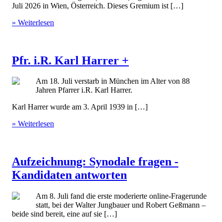
Juli 2026 in Wien, Österreich. Dieses Gremium ist […]
» Weiterlesen
Pfr. i.R. Karl Harrer +
Am 18. Juli verstarb in München im Alter von 88
Jahren Pfarrer i.R. Karl Harrer.
Karl Harrer wurde am 3. April 1939 in […]
» Weiterlesen
Aufzeichnung: Synodale fragen -
Kandidaten antworten
Am 8. Juli fand die erste moderierte online-Fragerunde
statt, bei der Walter Jungbauer und Robert Geßmann –
beide sind bereit, eine auf sie […]