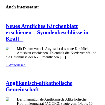
Auch interessant:
Neues Amtliches Kirchenblatt
erschienen – Synodenbeschlüsse in
Kraft
Mit Datum vom 1. August ist das neue Kirchliche
Amtsblatt erschienen. Es enthält die Niederschrift und
die Beschlüsse der 65. Ordentlichen […]
» Weiterlesen
Anglikanisch-altkatholische
Gemeinschaft
Der Internationale Anglikanisch-Altkatholische
Koordinierungsrat (AOCICC) tagte vom 14. bis 16.