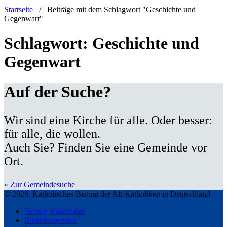
Startseite
/
Beiträge mit dem Schlagwort "Geschichte und
Gegenwart"
Schlagwort:
Geschichte und
Gegenwart
Auf der Suche?
Wir sind eine Kirche für alle. Oder besser:
für alle, die wollen.
Auch Sie? Finden Sie eine Gemeinde vor
Ort.
» Zur Gemeindesuche
© 2026, Katholisches Bistum der Alt-Katholiken in Deutschland
Vertrag widerrufen
Bistumsspenden