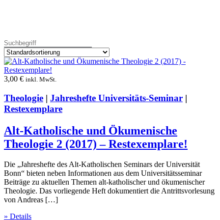
3,00
€
inkl. MwSt.
Theologie
|
Jahreshefte Universitäts-Seminar
|
Restexemplare
Alt-Katholische und Ökumenische
Theologie 2 (2017) – Restexemplare!
Die „Jahreshefte des Alt-Katholischen Seminars der Universität
Bonn“ bieten neben Informationen aus dem Universitätsseminar
Beiträge zu aktuellen Themen alt-katholischer und ökumenischer
Theologie. Das vorliegende Heft dokumentiert die Antrittsvorlesung
von Andreas […]
» Details