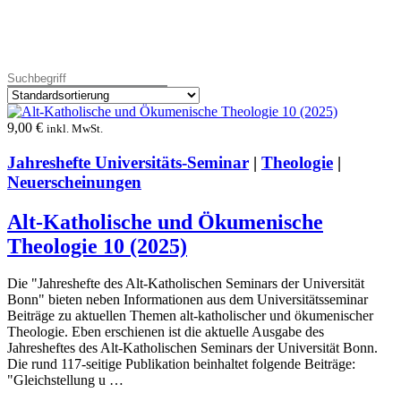
9,00
€
inkl. MwSt.
Jahreshefte Universitäts-Seminar
|
Theologie
|
Neuerscheinungen
Alt-Katholische und Ökumenische
Theologie 10 (2025)
Die "Jahreshefte des Alt-Katholischen Seminars der Universität
Bonn" bieten neben Informationen aus dem Universitätsseminar
Beiträge zu aktuellen Themen alt-katholischer und ökumenischer
Theologie. Eben erschienen ist die aktuelle Ausgabe des
Jahresheftes des Alt-Katholischen Seminars der Universität Bonn.
Die rund 117-seitige Publikation beinhaltet folgende Beiträge:
"Gleichstellung u …