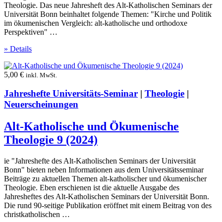
Theologie. Das neue Jahresheft des Alt-Katholischen Seminars der
Universität Bonn beinhaltet folgende Themen: "Kirche und Politik
im ökumenischen Vergleich: alt-katholische und orthodoxe
Perspektiven" …
» Details
5,00
€
inkl. MwSt.
Jahreshefte Universitäts-Seminar
|
Theologie
|
Neuerscheinungen
Alt-Katholische und Ökumenische
Theologie 9 (2024)
ie "Jahreshefte des Alt-Katholischen Seminars der Universität
Bonn" bieten neben Informationen aus dem Universitätsseminar
Beiträge zu aktuellen Themen alt-katholischer und ökumenischer
Theologie. Eben erschienen ist die aktuelle Ausgabe des
Jahresheftes des Alt-Katholischen Seminars der Universität Bonn.
Die rund 90-seitige Publikation eröffnet mit einem Beitrag von des
christkatholischen …