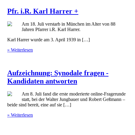
Pfr. i.R. Karl Harrer +
Am 18. Juli verstarb in München im Alter von 88
Jahren Pfarrer i.R. Karl Harrer.
Karl Harrer wurde am 3. April 1939 in […]
» Weiterlesen
Aufzeichnung: Synodale fragen -
Kandidaten antworten
Am 8. Juli fand die erste moderierte online-Fragerunde
statt, bei der Walter Jungbauer und Robert Geßmann –
beide sind bereit, eine auf sie […]
» Weiterlesen