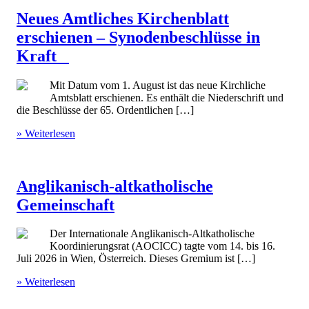
Neues Amtliches Kirchenblatt
erschienen – Synodenbeschlüsse in
Kraft
Mit Datum vom 1. August ist das neue Kirchliche
Amtsblatt erschienen. Es enthält die Niederschrift und
die Beschlüsse der 65. Ordentlichen […]
» Weiterlesen
Anglikanisch-altkatholische
Gemeinschaft
Der Internationale Anglikanisch-Altkatholische
Koordinierungsrat (AOCICC) tagte vom 14. bis 16.
Juli 2026 in Wien, Österreich. Dieses Gremium ist […]
» Weiterlesen