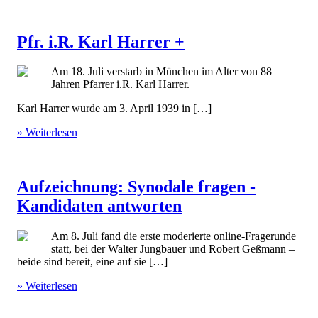
Pfr. i.R. Karl Harrer +
Am 18. Juli verstarb in München im Alter von 88
Jahren Pfarrer i.R. Karl Harrer.
Karl Harrer wurde am 3. April 1939 in […]
» Weiterlesen
Aufzeichnung: Synodale fragen -
Kandidaten antworten
Am 8. Juli fand die erste moderierte online-Fragerunde
statt, bei der Walter Jungbauer und Robert Geßmann –
beide sind bereit, eine auf sie […]
» Weiterlesen