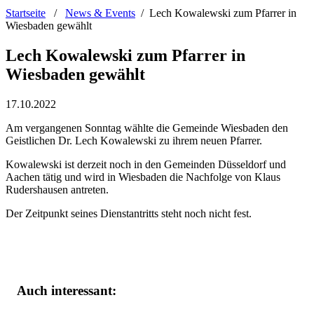
Startseite
/
News & Events
/
Lech Kowalewski zum Pfarrer in
Wiesbaden gewählt
Lech Kowalewski zum Pfarrer in
Wiesbaden gewählt
17.10.2022
Am vergangenen Sonntag wählte die Gemeinde Wiesbaden den
Geistlichen Dr. Lech Kowalewski zu ihrem neuen Pfarrer.
Kowalewski ist derzeit noch in den Gemeinden Düsseldorf und
Aachen tätig und wird in Wiesbaden die Nachfolge von Klaus
Rudershausen antreten.
Der Zeitpunkt seines Dienstantritts steht noch nicht fest.
Auch interessant: