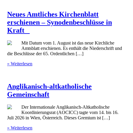
Neues Amtliches Kirchenblatt
erschienen – Synodenbeschlüsse in
Kraft
Mit Datum vom 1. August ist das neue Kirchliche
Amtsblatt erschienen. Es enthält die Niederschrift und
die Beschlüsse der 65. Ordentlichen […]
» Weiterlesen
Anglikanisch-altkatholische
Gemeinschaft
Der Internationale Anglikanisch-Altkatholische
Koordinierungsrat (AOCICC) tagte vom 14. bis 16.
Juli 2026 in Wien, Österreich. Dieses Gremium ist […]
» Weiterlesen