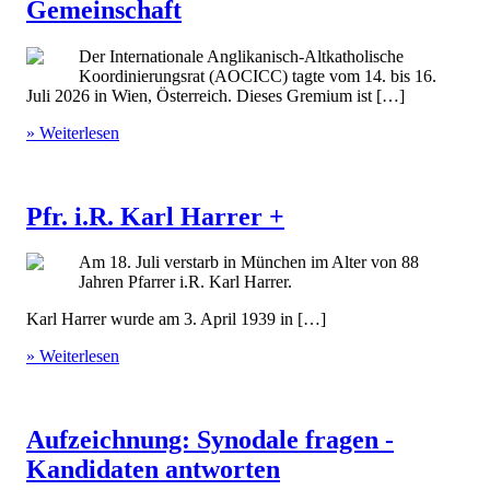
Gemeinschaft
Der Internationale Anglikanisch-Altkatholische
Koordinierungsrat (AOCICC) tagte vom 14. bis 16.
Juli 2026 in Wien, Österreich. Dieses Gremium ist […]
» Weiterlesen
Pfr. i.R. Karl Harrer +
Am 18. Juli verstarb in München im Alter von 88
Jahren Pfarrer i.R. Karl Harrer.
Karl Harrer wurde am 3. April 1939 in […]
» Weiterlesen
Aufzeichnung: Synodale fragen -
Kandidaten antworten