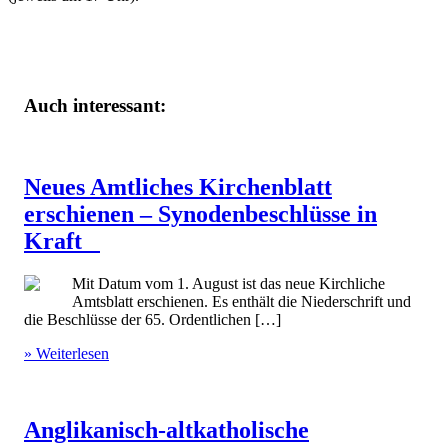
Auch interessant:
Neues Amtliches Kirchenblatt
erschienen – Synodenbeschlüsse in
Kraft
Mit Datum vom 1. August ist das neue Kirchliche
Amtsblatt erschienen. Es enthält die Niederschrift und
die Beschlüsse der 65. Ordentlichen […]
» Weiterlesen
Anglikanisch-altkatholische