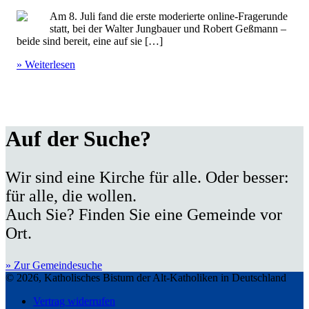
Am 8. Juli fand die erste moderierte online-Fragerunde
statt, bei der Walter Jungbauer und Robert Geßmann –
beide sind bereit, eine auf sie […]
» Weiterlesen
Auf der Suche?
Wir sind eine Kirche für alle. Oder besser:
für alle, die wollen.
Auch Sie? Finden Sie eine Gemeinde vor
Ort.
» Zur Gemeindesuche
© 2026, Katholisches Bistum der Alt-Katholiken in Deutschland
Vertrag widerrufen