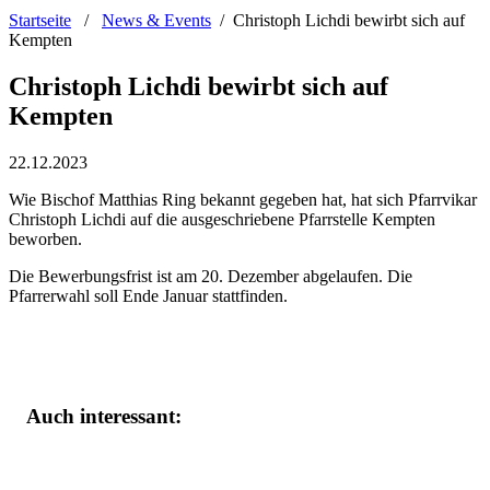
Startseite
/
News & Events
/
Christoph Lichdi bewirbt sich auf
Kempten
Christoph Lichdi bewirbt sich auf
Kempten
22.12.2023
Wie Bischof Matthias Ring bekannt gegeben hat, hat sich Pfarrvikar
Christoph Lichdi auf die ausgeschriebene Pfarrstelle Kempten
beworben.
Die Bewerbungsfrist ist am 20. Dezember abgelaufen. Die
Pfarrerwahl soll Ende Januar stattfinden.
Auch interessant: