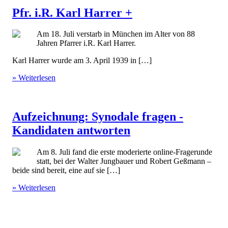
Pfr. i.R. Karl Harrer +
Am 18. Juli verstarb in München im Alter von 88
Jahren Pfarrer i.R. Karl Harrer.
Karl Harrer wurde am 3. April 1939 in […]
» Weiterlesen
Aufzeichnung: Synodale fragen -
Kandidaten antworten
Am 8. Juli fand die erste moderierte online-Fragerunde
statt, bei der Walter Jungbauer und Robert Geßmann –
beide sind bereit, eine auf sie […]
» Weiterlesen