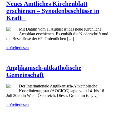
Neues Amtliches Kirchenblatt
erschienen – Synodenbeschlüsse in
Kraft
Mit Datum vom 1. August ist das neue Kirchliche
Amtsblatt erschienen. Es enthält die Niederschrift und
die Beschlüsse der 65. Ordentlichen […]
» Weiterlesen
Anglikanisch-altkatholische
Gemeinschaft
Der Internationale Anglikanisch-Altkatholische
Koordinierungsrat (AOCICC) tagte vom 14. bis 16.
Juli 2026 in Wien, Österreich. Dieses Gremium ist […]
» Weiterlesen