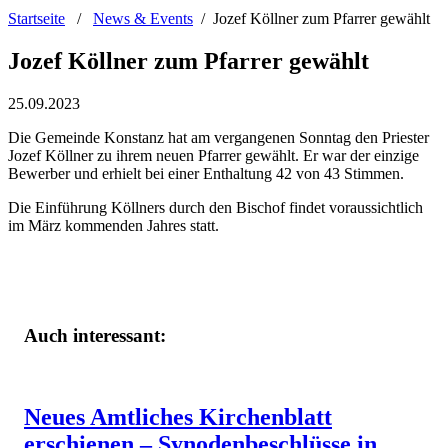
Startseite
/
News & Events
/
Jozef Köllner zum Pfarrer gewählt
Jozef Köllner zum Pfarrer gewählt
25.09.2023
Die Gemeinde Konstanz hat am vergangenen Sonntag den Priester
Jozef Köllner zu ihrem neuen Pfarrer gewählt. Er war der einzige
Bewerber und erhielt bei einer Enthaltung 42 von 43 Stimmen.
Die Einführung Köllners durch den Bischof findet voraussichtlich
im März kommenden Jahres statt.
Auch interessant:
Neues Amtliches Kirchenblatt
erschienen – Synodenbeschlüsse in