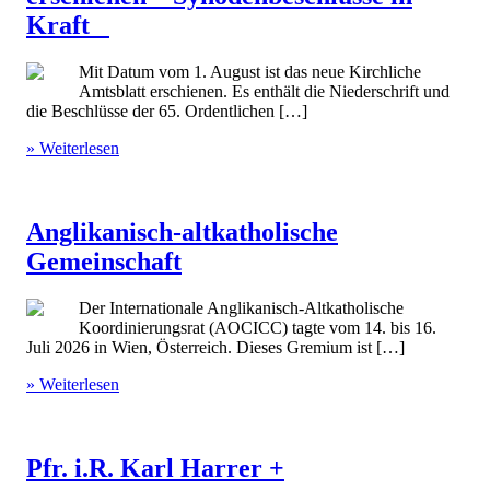
Kraft
Mit Datum vom 1. August ist das neue Kirchliche
Amtsblatt erschienen. Es enthält die Niederschrift und
die Beschlüsse der 65. Ordentlichen […]
» Weiterlesen
Anglikanisch-altkatholische
Gemeinschaft
Der Internationale Anglikanisch-Altkatholische
Koordinierungsrat (AOCICC) tagte vom 14. bis 16.
Juli 2026 in Wien, Österreich. Dieses Gremium ist […]
» Weiterlesen
Pfr. i.R. Karl Harrer +