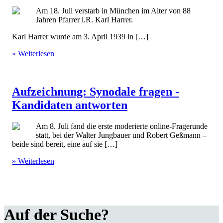
Am 18. Juli verstarb in München im Alter von 88
Jahren Pfarrer i.R. Karl Harrer.
Karl Harrer wurde am 3. April 1939 in […]
» Weiterlesen
Aufzeichnung: Synodale fragen -
Kandidaten antworten
Am 8. Juli fand die erste moderierte online-Fragerunde
statt, bei der Walter Jungbauer und Robert Geßmann –
beide sind bereit, eine auf sie […]
» Weiterlesen
Auf der Suche?