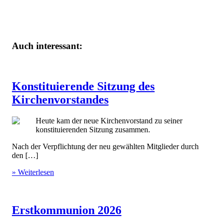
Auch interessant:
Konstituierende Sitzung des
Kirchenvorstandes
Heute kam der neue Kirchenvorstand zu seiner
konstituierenden Sitzung zusammen.
Nach der Verpflichtung der neu gewählten Mitglieder durch
den […]
» Weiterlesen
Erstkommunion 2026