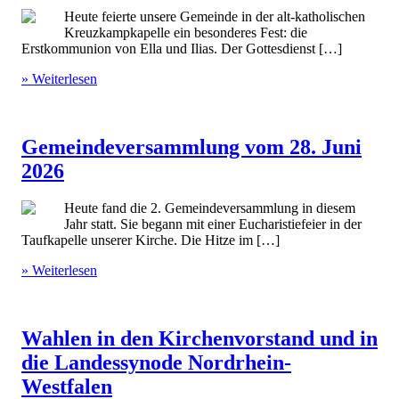
Heute feierte unsere Gemeinde in der alt-katholischen
Kreuzkampkapelle ein besonderes Fest: die
Erstkommunion von Ella und Ilias. Der Gottesdienst […]
» Weiterlesen
Gemeindeversammlung vom 28. Juni
2026
Heute fand die 2. Gemeindeversammlung in diesem
Jahr statt. Sie begann mit einer Eucharistiefeier in der
Taufkapelle unserer Kirche. Die Hitze im […]
» Weiterlesen
Wahlen in den Kirchenvorstand und in
die Landessynode Nordrhein-
Westfalen