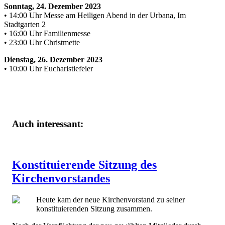
Sonntag, 24. Dezember 2023
• 14:00 Uhr Messe am Heiligen Abend in der Urbana, Im
Stadtgarten 2
• 16:00 Uhr Familienmesse
• 23:00 Uhr Christmette
Dienstag, 26. Dezember 2023
• 10:00 Uhr Eucharistiefeier
Auch interessant:
Konstituierende Sitzung des
Kirchenvorstandes
Heute kam der neue Kirchenvorstand zu seiner
konstituierenden Sitzung zusammen.