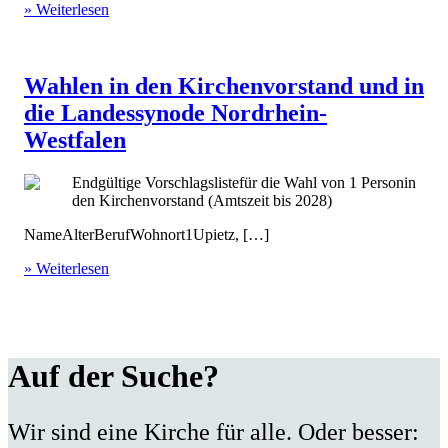
» Weiterlesen
Wahlen in den Kirchenvorstand und in
die Landessynode Nordrhein-
Westfalen
Endgültige Vorschlagslistefür die Wahl von 1 Personin
den Kirchenvorstand (Amtszeit bis 2028)
NameAlterBerufWohnort1Upietz, […]
» Weiterlesen
Auf der Suche?
Wir sind eine Kirche für alle. Oder besser: