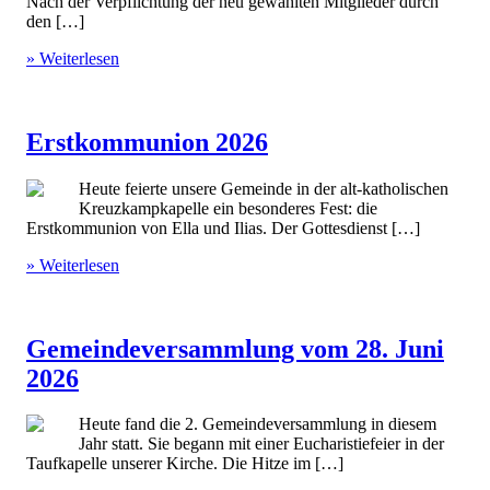
Nach der Verpflichtung der neu gewählten Mitglieder durch
den […]
» Weiterlesen
Erstkommunion 2026
Heute feierte unsere Gemeinde in der alt-katholischen
Kreuzkampkapelle ein besonderes Fest: die
Erstkommunion von Ella und Ilias. Der Gottesdienst […]
» Weiterlesen
Gemeindeversammlung vom 28. Juni
2026
Heute fand die 2. Gemeindeversammlung in diesem
Jahr statt. Sie begann mit einer Eucharistiefeier in der
Taufkapelle unserer Kirche. Die Hitze im […]