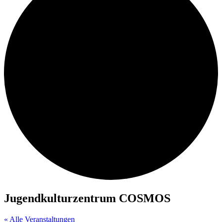
Jugendkulturzentrum COSMOS
« Alle Veranstaltungen