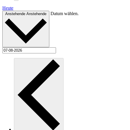
Heute
Datum wählen.
Anstehende
Anstehende