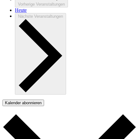
Vorherige
Veranstaltungen
Heute
Nächste
Veranstaltungen
Kalender abonnieren