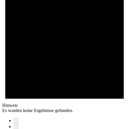
Hinweis
Es wurden keine Ergebnisse gefunden.