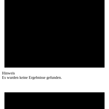
Hinweis
Es wurden keine Ergebnisse gefunden.