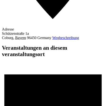
Adresse
Schützenstraße 1a
Coburg
,
Bayern
96450
Germany
Wegbeschreibung
Veranstaltungen an diesem
veranstaltungsort