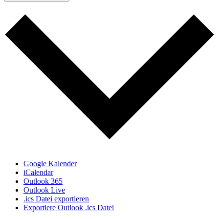
Google Kalender
iCalendar
Outlook 365
Outlook Live
.ics Datei exportieren
Exportiere Outlook .ics Datei