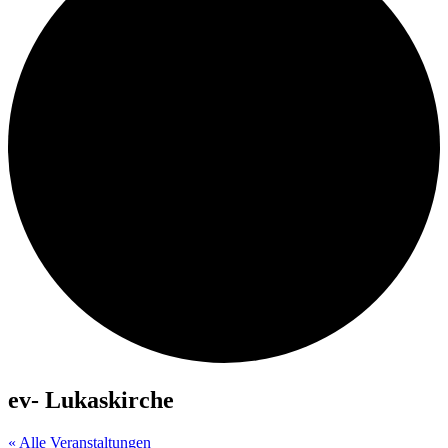
ev- Lukaskirche
« Alle Veranstaltungen