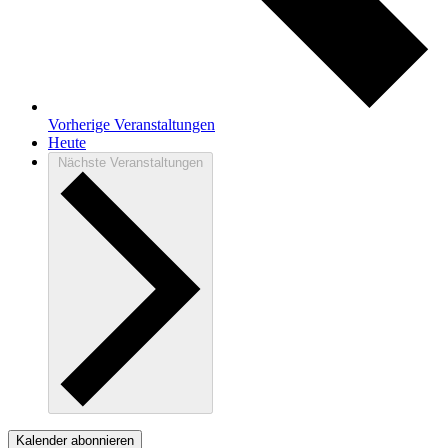
Vorherige
Veranstaltungen
Heute
Nächste
Veranstaltungen
Kalender abonnieren