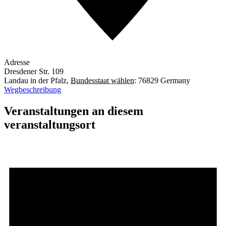
Adresse
Dresdener Str. 109
Landau in der Pfalz
,
Bundesstaat wählen:
76829
Germany
Wegbeschreibung
Veranstaltungen an diesem
veranstaltungsort