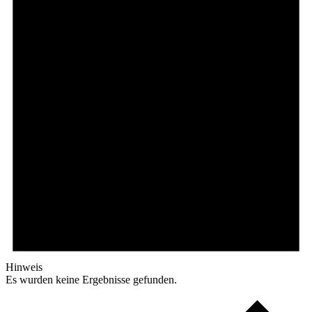
Hinweis
Es wurden keine Ergebnisse gefunden.