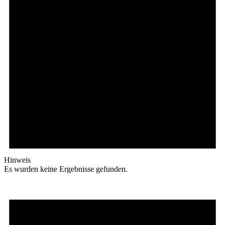
Hinweis
Es wurden keine Ergebnisse gefunden.