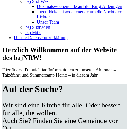
baj Süd-West
Dekanatswochenende auf der Burg Altleinigen
Jugenddekanatswochenende um die Nacht der
Lichter
Unser Team
baj Südbaden
baj Mitte
Unsere Datenschutzerklärung
Herzlich Willkommen auf der Website
des bajNRW!
Hier findest Du wichtige Informationen zu unseren Aktionen –
Taizéfahrt und Summercamp Heino – in diesem Jahr.
Auf der Suche?
Wir sind eine Kirche für alle. Oder besser:
für alle, die wollen.
Auch Sie? Finden Sie eine Gemeinde vor
Ort.