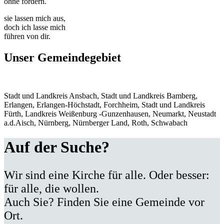
ohne fordern.
sie lassen mich aus,
doch ich lasse mich
führen von dir.
Unser Gemeindegebiet
Stadt und Landkreis Ansbach, Stadt und Landkreis Bamberg,
Erlangen, Erlangen-Höchstadt, Forchheim, Stadt und Landkreis
Fürth, Landkreis Weißenburg -Gunzenhausen, Neumarkt, Neustadt
a.d.Aisch, Nürnberg, Nürnberger Land, Roth, Schwabach
Auf der Suche?
Wir sind eine Kirche für alle. Oder besser:
für alle, die wollen.
Auch Sie? Finden Sie eine Gemeinde vor
Ort.