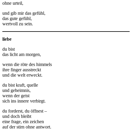
ohne urteil,
und gib mir das gefühl,
das gute gefühl,
wertvoll zu sein.
liebe
du bist
das licht am morgen,
wenn die röte des himmels
ihre finger ausstreckt
und die welt erweckt.
du bist kraft, quelle
und geheimnis,
wenn der geist
sich ins innere verbirgt.
du forderst, du öffnest –
und doch bleibt
eine frage, ein zeichen
auf der stirn ohne antwort.