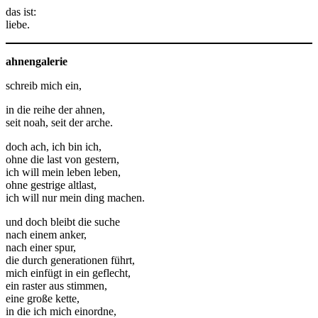
das ist:
liebe.
ahnengalerie
schreib mich ein,
in die reihe der ahnen,
seit noah, seit der arche.
doch ach, ich bin ich,
ohne die last von gestern,
ich will mein leben leben,
ohne gestrige altlast,
ich will nur mein ding machen.
und doch bleibt die suche
nach einem anker,
nach einer spur,
die durch generationen führt,
mich einfügt in ein geflecht,
ein raster aus stimmen,
eine große kette,
in die ich mich einordne,