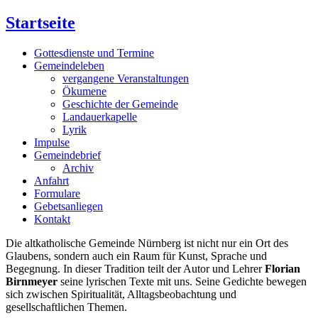
Startseite
Gottesdienste und Termine
Gemeindeleben
vergangene Veranstaltungen
Ökumene
Geschichte der Gemeinde
Landauerkapelle
Lyrik
Impulse
Gemeindebrief
Archiv
Anfahrt
Formulare
Gebetsanliegen
Kontakt
Die altkatholische Gemeinde Nürnberg ist nicht nur ein Ort des
Glaubens, sondern auch ein Raum für Kunst, Sprache und
Begegnung. In dieser Tradition teilt der Autor und Lehrer
Florian
Birnmeyer
seine lyrischen Texte mit uns. Seine Gedichte bewegen
sich zwischen Spiritualität, Alltagsbeobachtung und
gesellschaftlichen Themen.