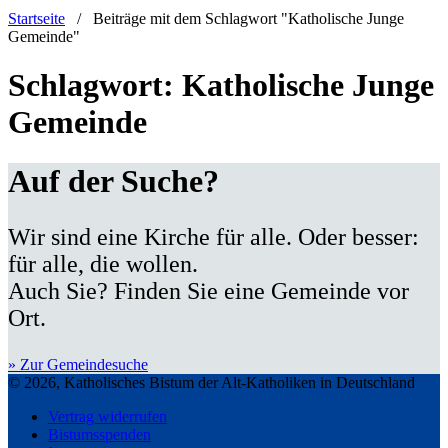
Startseite
/
Beiträge mit dem Schlagwort "Katholische Junge
Gemeinde"
Schlagwort:
Katholische Junge
Gemeinde
Auf der Suche?
Wir sind eine Kirche für alle. Oder besser:
für alle, die wollen.
Auch Sie? Finden Sie eine Gemeinde vor
Ort.
» Zur Gemeindesuche
© 2026, Katholisches Bistum der Alt-Katholiken in Deutschland
Vertrag widerrufen
Bistumsspenden