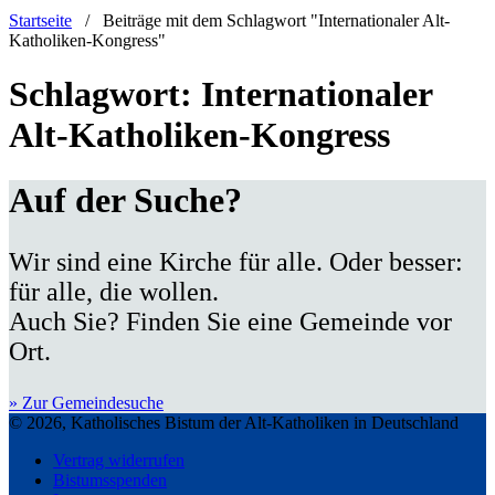
Startseite
/
Beiträge mit dem Schlagwort "Internationaler Alt-
Katholiken-Kongress"
Schlagwort:
Internationaler
Alt-Katholiken-Kongress
Auf der Suche?
Wir sind eine Kirche für alle. Oder besser:
für alle, die wollen.
Auch Sie? Finden Sie eine Gemeinde vor
Ort.
» Zur Gemeindesuche
© 2026, Katholisches Bistum der Alt-Katholiken in Deutschland
Vertrag widerrufen
Bistumsspenden