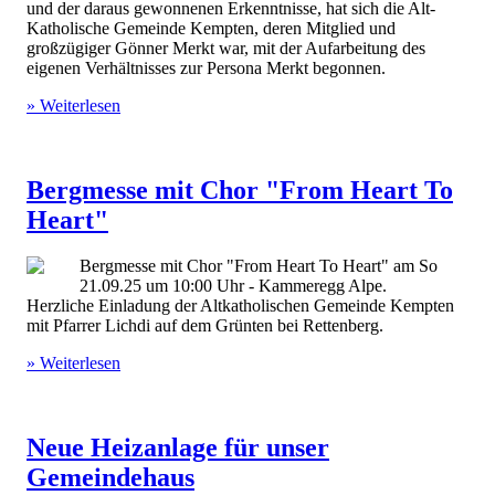
und der daraus gewonnenen Erkenntnisse, hat sich die Alt-
Katholische Gemeinde Kempten, deren Mitglied und
großzügiger Gönner Merkt war, mit der Aufarbeitung des
eigenen Verhältnisses zur Persona Merkt begonnen.
» Weiterlesen
Bergmesse mit Chor "From Heart To
Heart"
Bergmesse mit Chor "From Heart To Heart" am So
21.09.25 um 10:00 Uhr - Kammeregg Alpe.
Herzliche Einladung der Altkatholischen Gemeinde Kempten
mit Pfarrer Lichdi auf dem Grünten bei Rettenberg.
» Weiterlesen
Neue Heizanlage für unser
Gemeindehaus