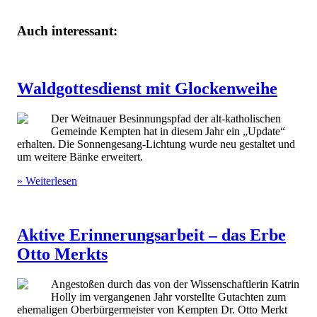
Auch interessant:
Waldgottesdienst mit Glockenweihe
Der Weitnauer Besinnungspfad der alt-katholischen
Gemeinde Kempten hat in diesem Jahr ein „Update“
erhalten. Die Sonnengesang-Lichtung wurde neu gestaltet und
um weitere Bänke erweitert.
» Weiterlesen
Aktive Erinnerungsarbeit – das Erbe
Otto Merkts
Angestoßen durch das von der Wissenschaftlerin Katrin
Holly im vergangenen Jahr vorstellte Gutachten zum
ehemaligen Oberbürgermeister von Kempten Dr. Otto Merkt