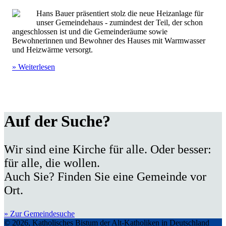
Hans Bauer präsentiert stolz die neue Heizanlage für
unser Gemeindehaus - zumindest der Teil, der schon
angeschlossen ist und die Gemeinderäume sowie
Bewohnerinnen und Bewohner des Hauses mit Warmwasser
und Heizwärme versorgt.
» Weiterlesen
Auf der Suche?
Wir sind eine Kirche für alle. Oder besser:
für alle, die wollen.
Auch Sie? Finden Sie eine Gemeinde vor
Ort.
» Zur Gemeindesuche
© 2026, Katholisches Bistum der Alt-Katholiken in Deutschland