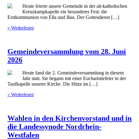
Heute feierte unsere Gemeinde in der alt-katholischen
Kreuzkampkapelle ein besonderes Fest: die
Erstkommunion von Ella und Ilias. Der Gottesdienst […]
» Weiterlesen
Gemeindeversammlung vom 28. Juni
2026
Heute fand die 2. Gemeindeversammlung in diesem
Jahr statt. Sie begann mit einer Eucharistiefeier in der
Taufkapelle unserer Kirche. Die Hitze im […]
» Weiterlesen
Wahlen in den Kirchenvorstand und in
die Landessynode Nordrhein-
Westfalen