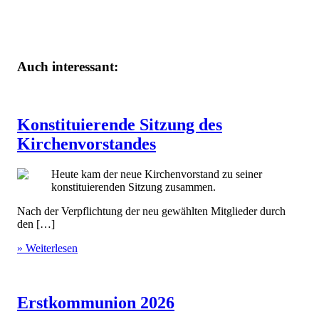
Auch interessant:
Konstituierende Sitzung des
Kirchenvorstandes
Heute kam der neue Kirchenvorstand zu seiner
konstituierenden Sitzung zusammen.
Nach der Verpflichtung der neu gewählten Mitglieder durch
den […]
» Weiterlesen
Erstkommunion 2026