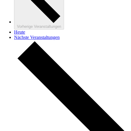
Vorherige
Veranstaltungen
Heute
Nächste
Veranstaltungen