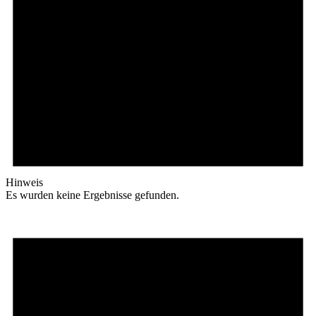
Hinweis
Es wurden keine Ergebnisse gefunden.