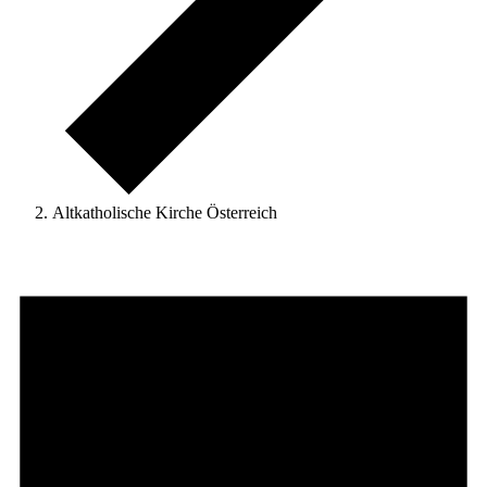
Altkatholische Kirche Österreich
Veranstaltungen