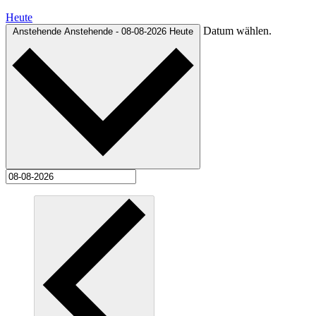
Heute
Datum wählen.
Anstehende
Anstehende
-
08-08-2026
Heute