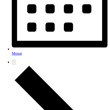
Monat