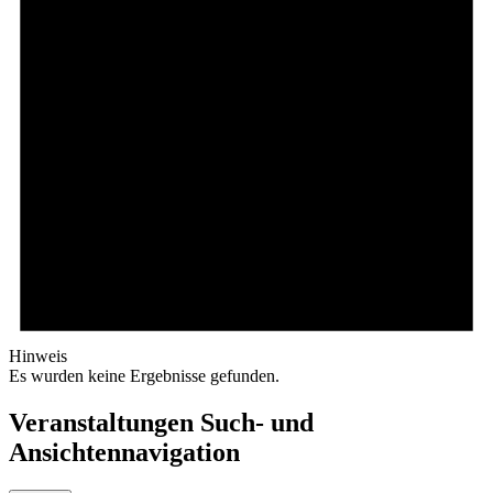
Hinweis
Es wurden keine Ergebnisse gefunden.
Veranstaltungen Such- und
Ansichtennavigation