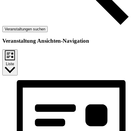
Veranstaltungen suchen
Veranstaltung Ansichten-Navigation
Liste