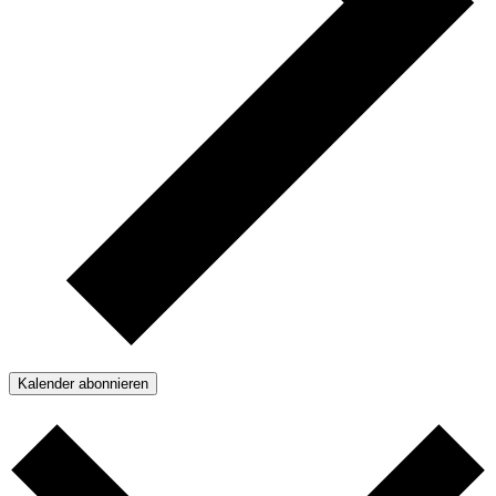
Kalender abonnieren