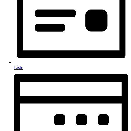
Liste