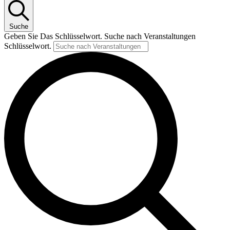
Suche
Geben Sie Das Schlüsselwort. Suche nach Veranstaltungen
Schlüsselwort.