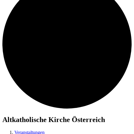
Altkatholische Kirche Österreich
Veranstaltungen