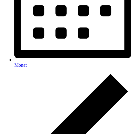
Monat