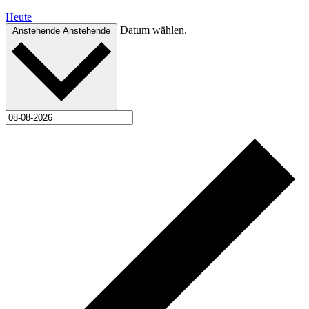
Heute
Datum wählen.
Anstehende
Anstehende