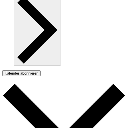
Kalender abonnieren