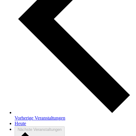
Vorherige
Veranstaltungen
Heute
Nächste
Veranstaltungen