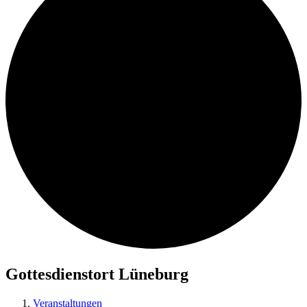
Gottesdienstort Lüneburg
Veranstaltungen