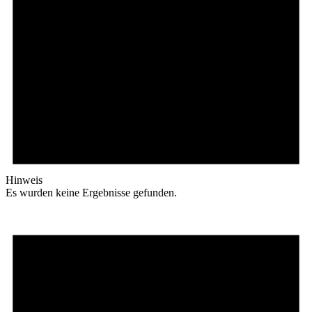
Hinweis
Es wurden keine Ergebnisse gefunden.