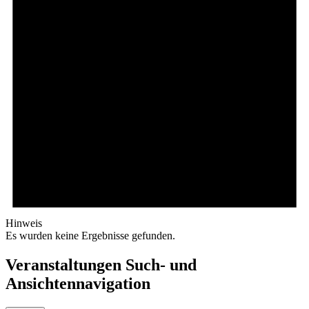
Hinweis
Es wurden keine Ergebnisse gefunden.
Veranstaltungen Such- und
Ansichtennavigation