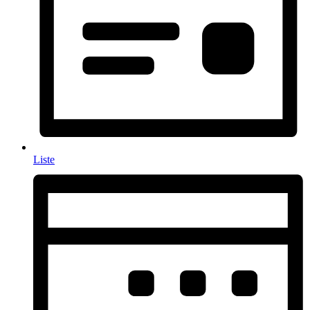
Liste