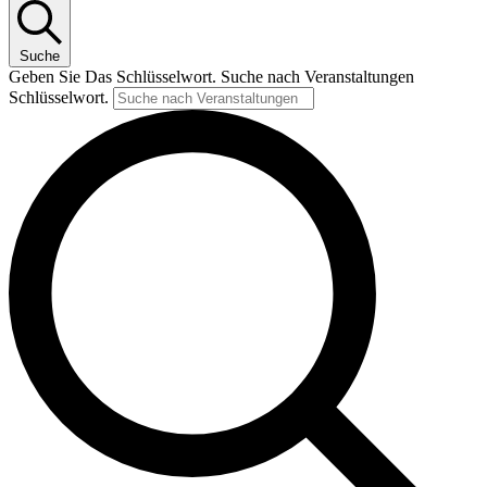
Suche
Geben Sie Das Schlüsselwort. Suche nach Veranstaltungen
Schlüsselwort.