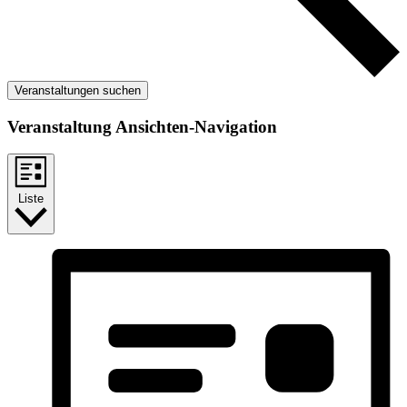
Veranstaltungen suchen
Veranstaltung Ansichten-Navigation
Liste