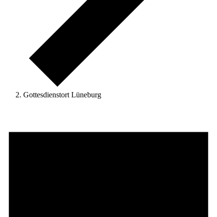
Gottesdienstort Lüneburg
Veranstaltungen