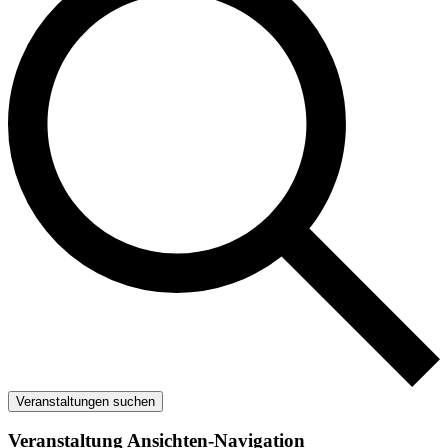
Veranstaltungen suchen
Veranstaltung Ansichten-Navigation