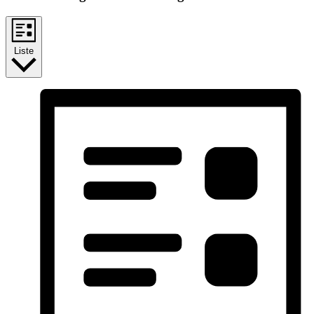
Liste