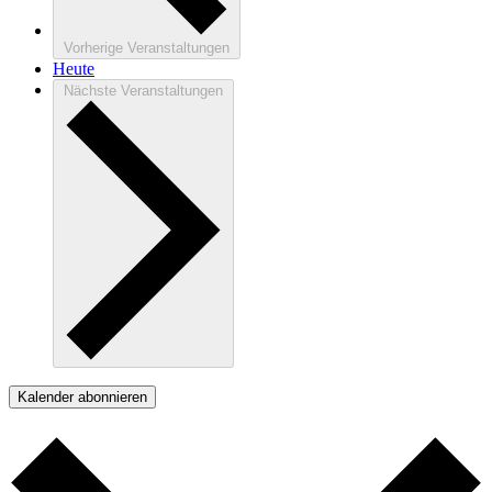
Vorherige
Veranstaltungen
Heute
Nächste
Veranstaltungen
Kalender abonnieren