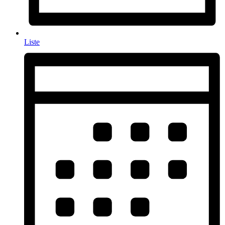
Liste