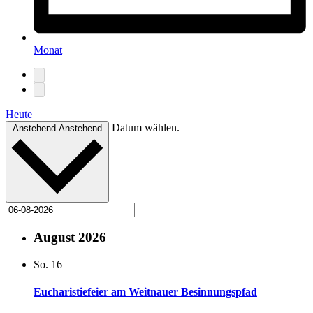
Monat
Heute
Datum wählen.
Anstehend
Anstehend
August 2026
So.
16
Eucharistiefeier am Weitnauer Besinnungspfad