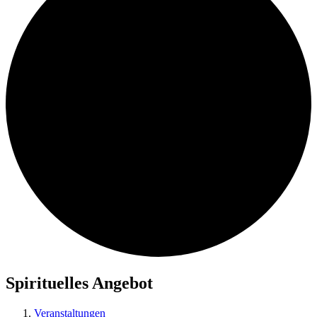
Spirituelles Angebot
Veranstaltungen