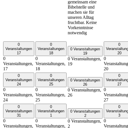
gemeinsam eine
Bibelstelle und
machen sie für
unseren Alltag
fruchtbar. Keine
Vorkenntnisse
notwendig
0
0
0
Veranstaltungen
Veranstaltungen
Veranstaltun
0 Veranstaltungen
17
18
20
19
0
0
0
0 Veranstaltungen,
Veranstaltungen,
Veranstaltungen,
Veranstaltun
19
17
18
20
0
0
0
Veranstaltungen
Veranstaltungen
Veranstaltun
0 Veranstaltungen
24
25
27
26
0
0
0
0 Veranstaltungen,
Veranstaltungen,
Veranstaltungen,
Veranstaltun
26
24
25
27
0
0
0
Veranstaltungen
Veranstaltungen
Veranstaltun
0 Veranstaltungen
31
1
3
2
0
0
0
0 Veranstaltungen,
Veranstaltungen,
Veranstaltungen,
Veranstaltun
2