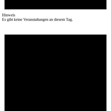
Hinweis
Es gibt keine Veranstaltungen an diesem Tag.