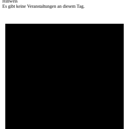
Hinweis
Es gibt keine Veranstaltungen an diesem Tag.