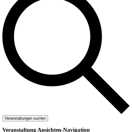
Veranstaltungen suchen
Veranstaltung Ansichten-Navigation