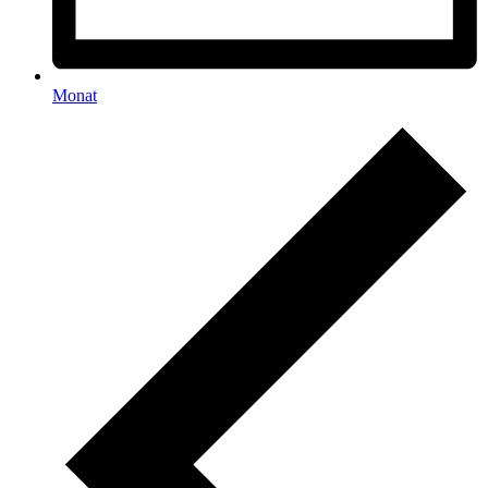
Monat