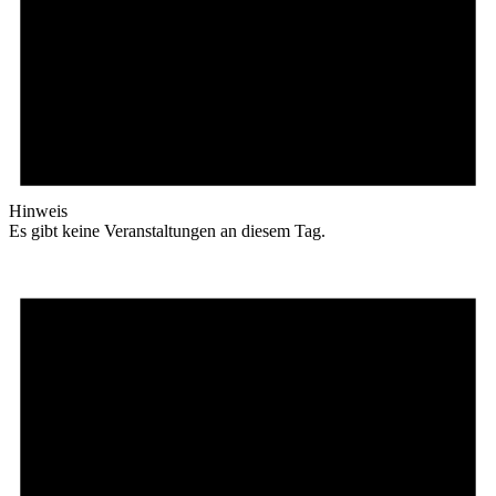
Hinweis
Es gibt keine Veranstaltungen an diesem Tag.