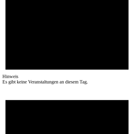
Hinweis
Es gibt keine Veranstaltungen an diesem Tag.