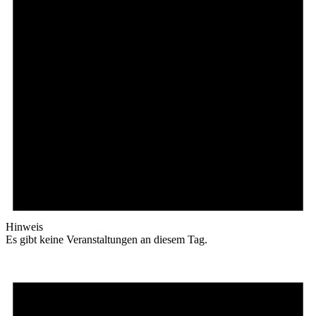
Hinweis
Es gibt keine Veranstaltungen an diesem Tag.