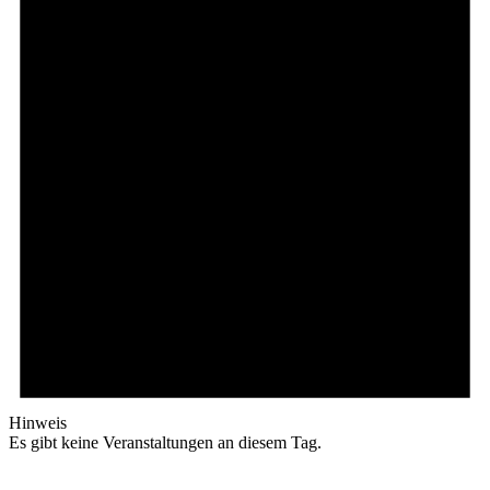
Hinweis
Es gibt keine Veranstaltungen an diesem Tag.