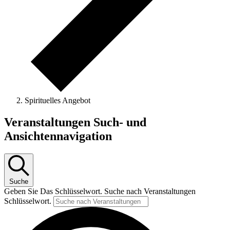
Spirituelles Angebot
Veranstaltungen
Veranstaltungen Such- und
Ansichtennavigation
Suche
Geben Sie Das Schlüsselwort. Suche nach Veranstaltungen
Schlüsselwort.