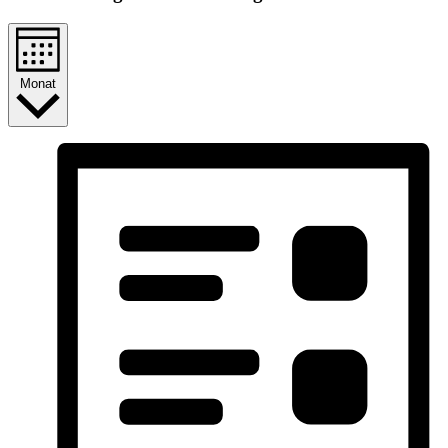
Monat