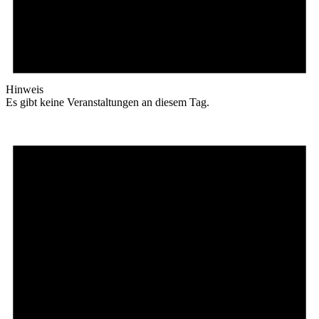
Hinweis
Es gibt keine Veranstaltungen an diesem Tag.