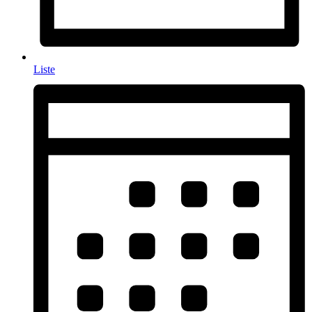
Liste