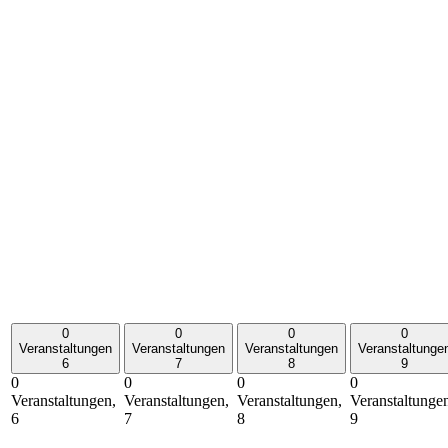
0
0
0
0
Veranstaltungen
Veranstaltungen
Veranstaltungen
Veranstaltunge
6
7
8
9
0
0
0
0
Veranstaltungen,
Veranstaltungen,
Veranstaltungen,
Veranstaltunge
6
7
8
9