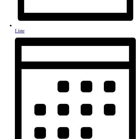
Liste