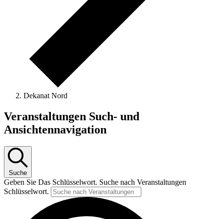
Dekanat Nord
Veranstaltungen
Veranstaltungen Such- und
Ansichtennavigation
Suche
Geben Sie Das Schlüsselwort. Suche nach Veranstaltungen
Schlüsselwort.