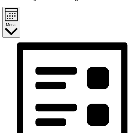
Monat