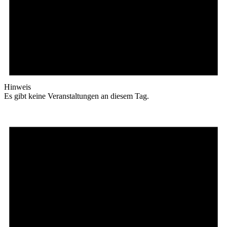
Hinweis
Es gibt keine Veranstaltungen an diesem Tag.