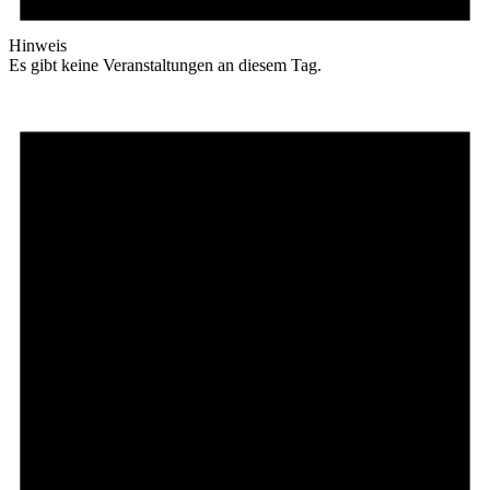
Hinweis
Es gibt keine Veranstaltungen an diesem Tag.