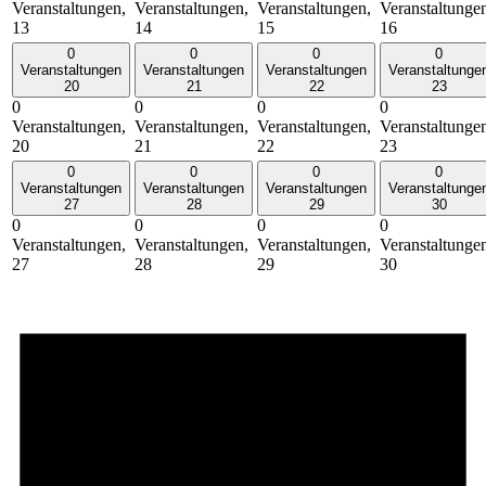
Veranstaltungen,
Veranstaltungen,
Veranstaltungen,
Veranstaltunge
13
14
15
16
0
0
0
0
Veranstaltungen
Veranstaltungen
Veranstaltungen
Veranstaltunge
20
21
22
23
0
0
0
0
Veranstaltungen,
Veranstaltungen,
Veranstaltungen,
Veranstaltunge
20
21
22
23
0
0
0
0
Veranstaltungen
Veranstaltungen
Veranstaltungen
Veranstaltunge
27
28
29
30
0
0
0
0
Veranstaltungen,
Veranstaltungen,
Veranstaltungen,
Veranstaltunge
27
28
29
30