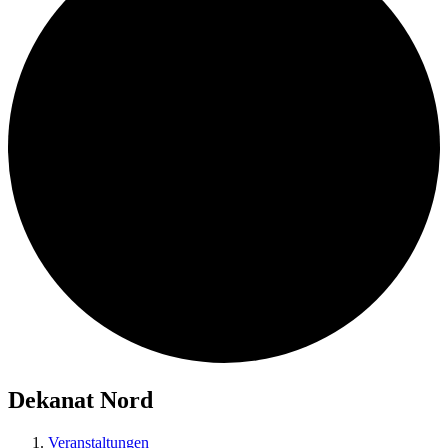
Dekanat Nord
Veranstaltungen