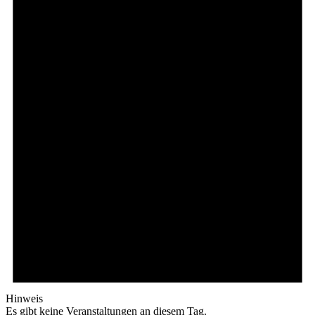
Hinweis
Es gibt keine Veranstaltungen an diesem Tag.