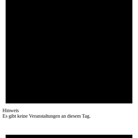
Hinweis
Es gibt keine Veranstaltungen an diesem Tag.