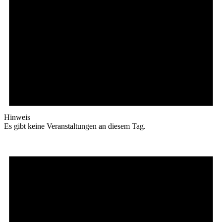
Hinweis
Es gibt keine Veranstaltungen an diesem Tag.