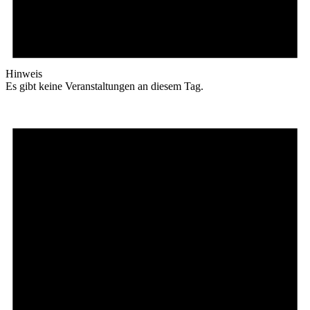
Hinweis
Es gibt keine Veranstaltungen an diesem Tag.