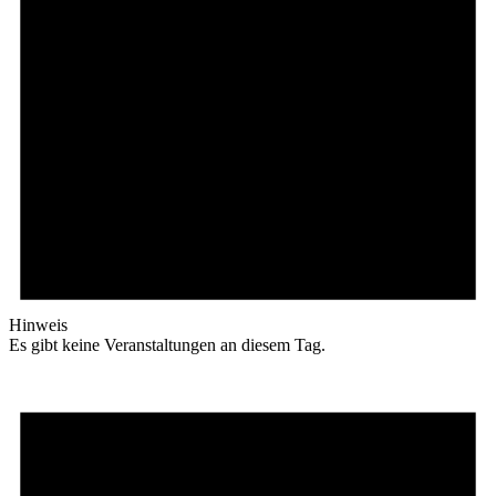
Hinweis
Es gibt keine Veranstaltungen an diesem Tag.