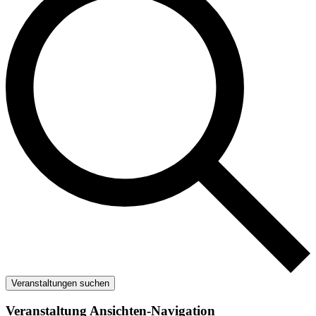
Veranstaltungen suchen
Veranstaltung Ansichten-Navigation