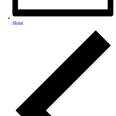
Monat