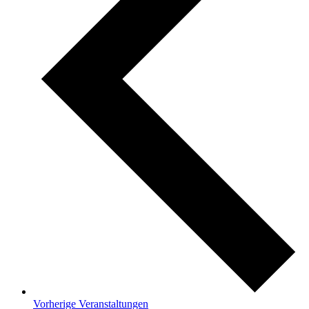
Vorherige
Veranstaltungen