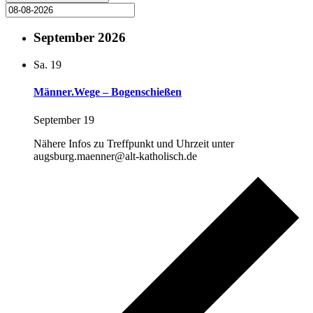
September 2026
Sa.
19
Männer.Wege – Bogenschießen
September 19
Nähere Infos zu Treffpunkt und Uhrzeit unter
augsburg.maenner@alt-katholisch.de