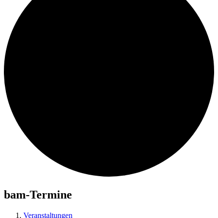
bam-Termine
Veranstaltungen