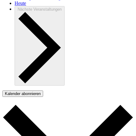
Heute
Nächste
Veranstaltungen
Kalender abonnieren