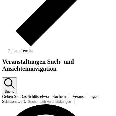
bam-Termine
Veranstaltungen
Veranstaltungen Such- und
Ansichtennavigation
Suche
Geben Sie Das Schlüsselwort. Suche nach Veranstaltungen
Schlüsselwort.