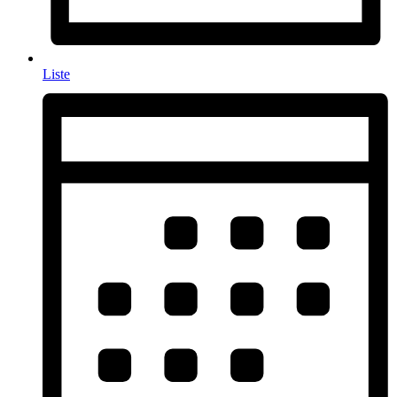
Liste