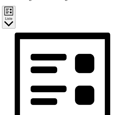
Liste