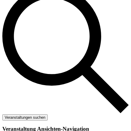
Veranstaltungen suchen
Veranstaltung Ansichten-Navigation