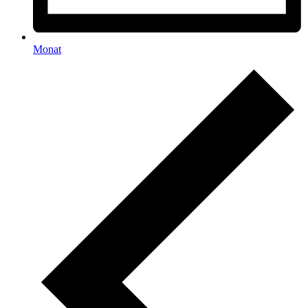
Monat