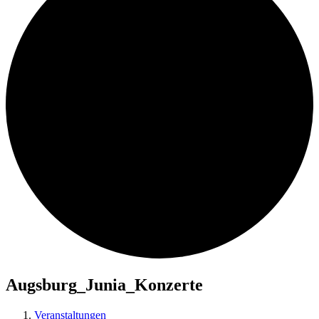
Augsburg_Junia_Konzerte
Veranstaltungen