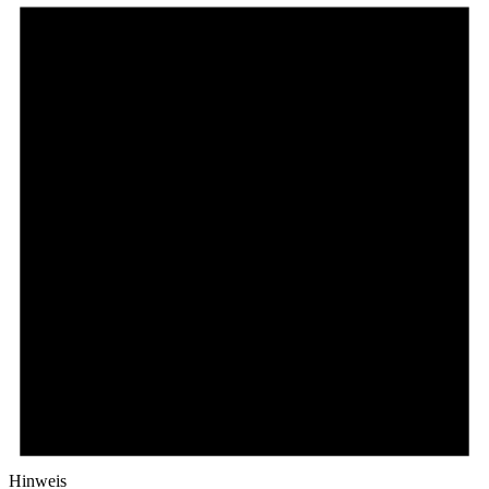
Hinweis