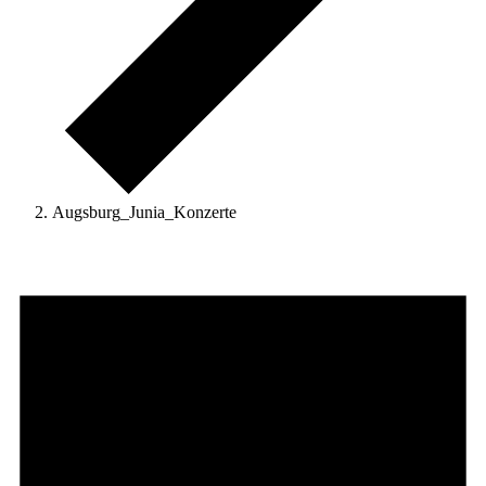
Augsburg_Junia_Konzerte
Veranstaltungen