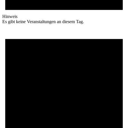
Hinweis
Es gibt keine Veranstaltungen an diesem Tag.