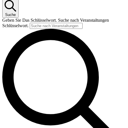
Suche
Geben Sie Das Schlüsselwort. Suche nach Veranstaltungen
Schlüsselwort.