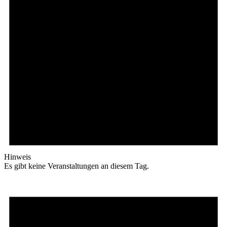
Hinweis
Es gibt keine Veranstaltungen an diesem Tag.