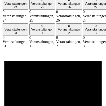
0
0
0
0
Veranstaltungen
Veranstaltungen
Veranstaltungen
Veranstaltunge
24
25
26
27
0
0
0
0
Veranstaltungen,
Veranstaltungen,
Veranstaltungen,
Veranstaltunge
24
25
26
27
0
0
0
0
Veranstaltungen
Veranstaltungen
Veranstaltungen
Veranstaltunge
31
1
2
3
0
0
0
0
Veranstaltungen,
Veranstaltungen,
Veranstaltungen,
Veranstaltunge
31
1
2
3