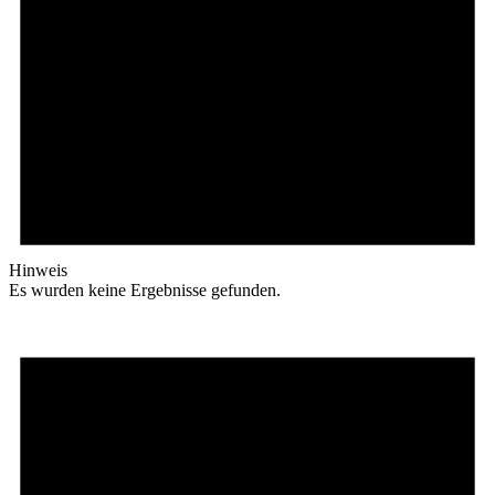
Hinweis
Es wurden keine Ergebnisse gefunden.