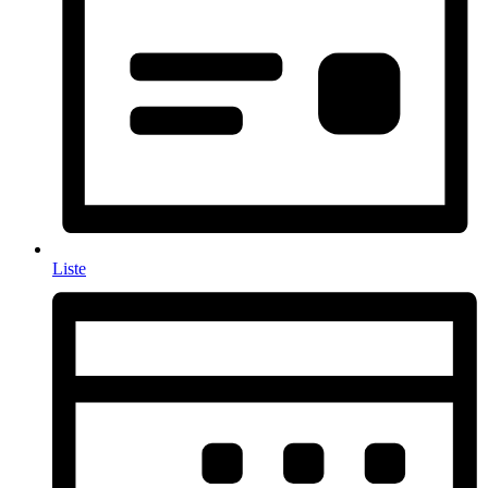
Liste