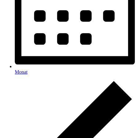
Monat