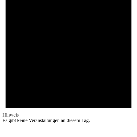
Hinweis
Es gibt keine Veranstaltungen an diesem Tag.