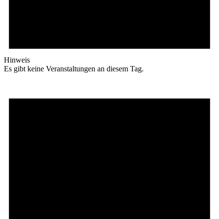
Hinweis
Es gibt keine Veranstaltungen an diesem Tag.