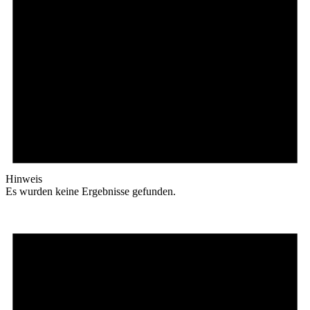
Hinweis
Es wurden keine Ergebnisse gefunden.