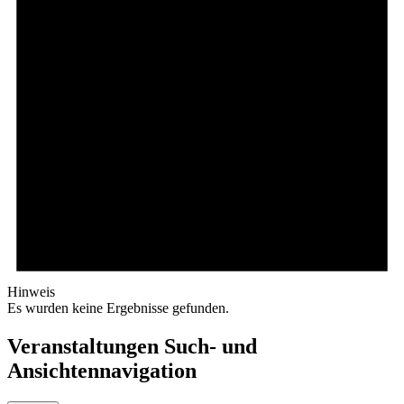
Hinweis
Es wurden keine Ergebnisse gefunden.
Veranstaltungen Such- und
Ansichtennavigation