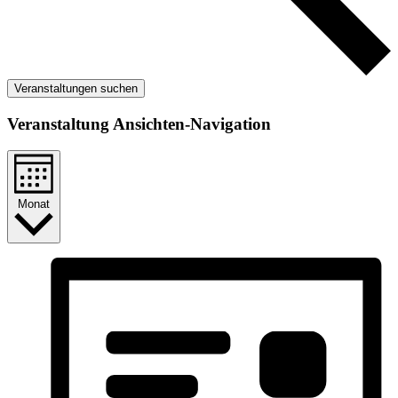
Veranstaltungen suchen
Veranstaltung Ansichten-Navigation
Monat