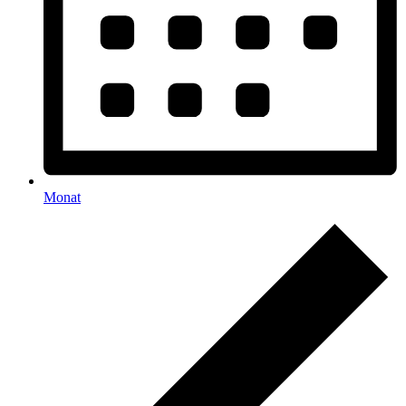
Monat