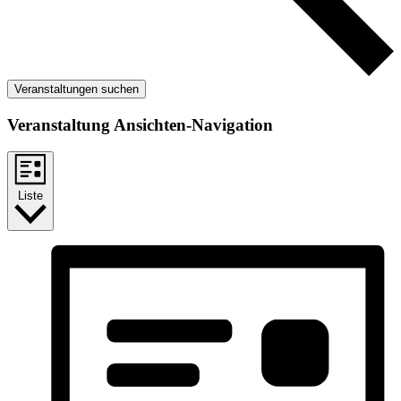
Veranstaltungen suchen
Veranstaltung Ansichten-Navigation
Liste