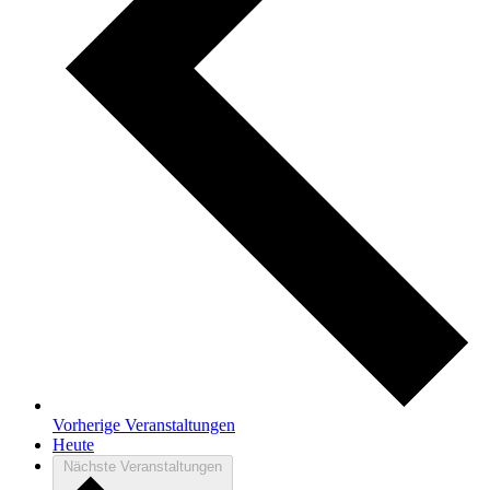
Vorherige
Veranstaltungen
Heute
Nächste
Veranstaltungen