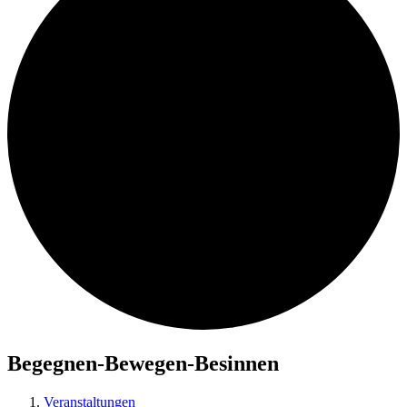
Begegnen-Bewegen-Besinnen
Veranstaltungen