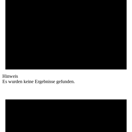
Hinweis
Es wurden keine Ergebnisse gefunden.