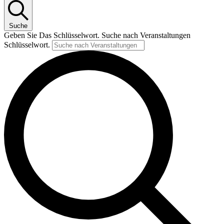
Suche
Geben Sie Das Schlüsselwort. Suche nach Veranstaltungen
Schlüsselwort.