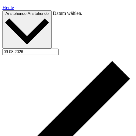
Heute
Datum wählen.
Anstehende
Anstehende