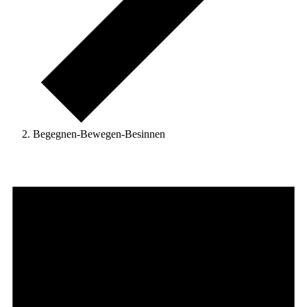
Begegnen-Bewegen-Besinnen
Veranstaltungen