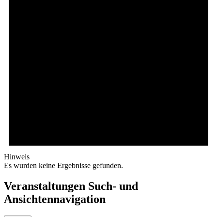
Hinweis
Es wurden keine Ergebnisse gefunden.
Veranstaltungen Such- und
Ansichtennavigation