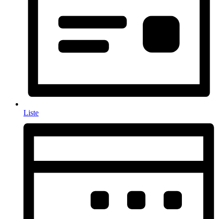
Liste