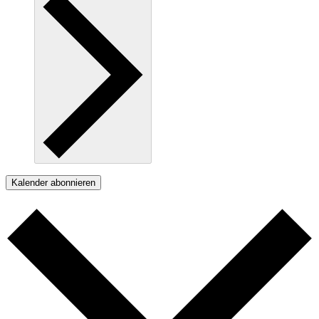
Kalender abonnieren