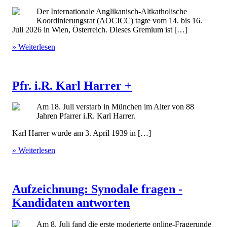
Der Internationale Anglikanisch-Altkatholische
Koordinierungsrat (AOCICC) tagte vom 14. bis 16.
Juli 2026 in Wien, Österreich. Dieses Gremium ist […]
» Weiterlesen
Pfr. i.R. Karl Harrer +
Am 18. Juli verstarb in München im Alter von 88
Jahren Pfarrer i.R. Karl Harrer.
Karl Harrer wurde am 3. April 1939 in […]
» Weiterlesen
Aufzeichnung: Synodale fragen -
Kandidaten antworten
Am 8. Juli fand die erste moderierte online-Fragerunde