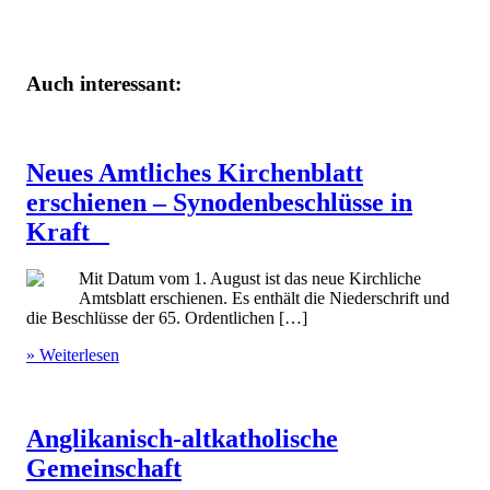
Auch interessant:
Neues Amtliches Kirchenblatt
erschienen – Synodenbeschlüsse in
Kraft
Mit Datum vom 1. August ist das neue Kirchliche
Amtsblatt erschienen. Es enthält die Niederschrift und
die Beschlüsse der 65. Ordentlichen […]
» Weiterlesen
Anglikanisch-altkatholische
Gemeinschaft