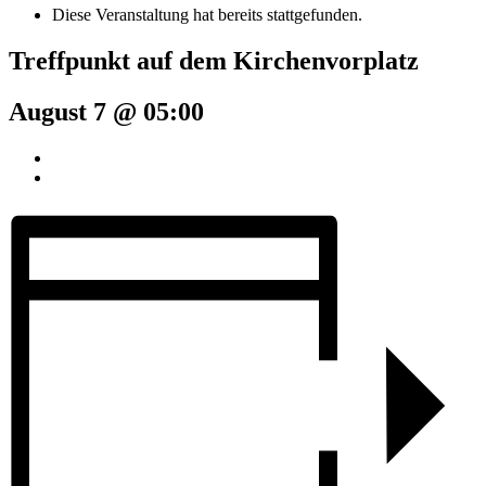
Diese Veranstaltung hat bereits stattgefunden.
Treffpunkt auf dem Kirchenvorplatz
August 7 @ 05:00