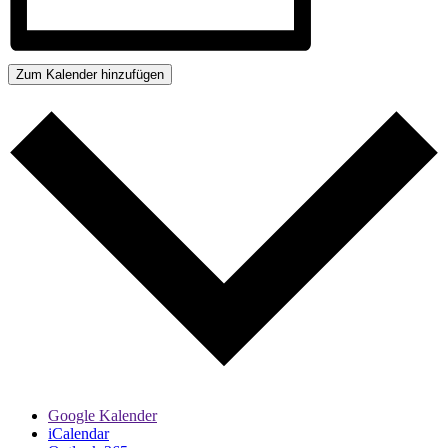
Zum Kalender hinzufügen
Google Kalender
iCalendar