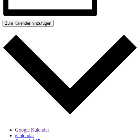
Zum Kalender hinzufügen
Google Kalender
iCalendar