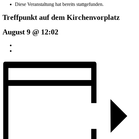
Diese Veranstaltung hat bereits stattgefunden.
Treffpunkt auf dem Kirchenvorplatz
August 9 @ 12:02