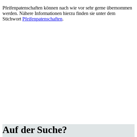
Pfeifenpatenschaften können nach wie vor sehr gerne übernommen
werden. Nähere Informationen hierzu finden sie unter dem
Stichwort
Pfeifenpatenschaften
.
Auf der Suche?